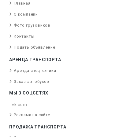
Главная
О компании
Фото грузовиков
Контакты
Подать объявление
АРЕНДА ТРАНСПОРТА
Аренда спецтехники
Заказ автобусов
МЫ В СОЦСЕТЯХ
vk.com
Реклама на сайте
ПРОДАЖА ТРАНСПОРТА