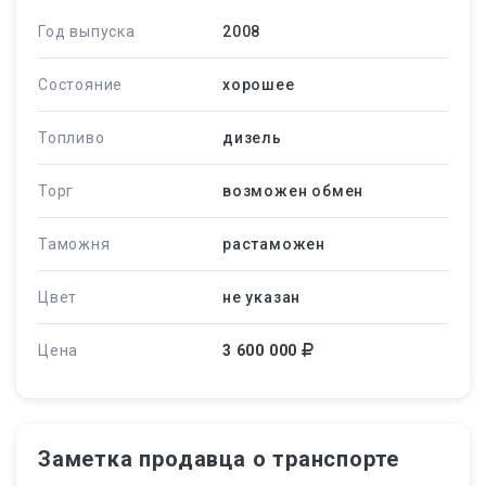
Год выпуска
2008
Состояние
хорошее
Топливо
дизель
Торг
возможен обмен
Таможня
растаможен
Цвет
не указан
Цена
3 600 000
Заметка продавца о транспорте