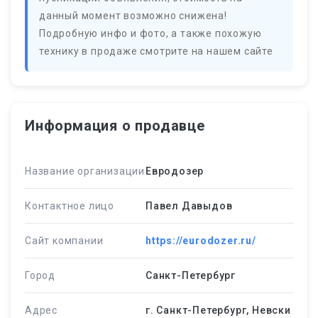
данный момент возможно снижена!
Подробную инфо и фото, а также похожую
технику в продаже смотрите на нашем сайте
Информация о продавце
Название организации
Евродозер
Контактное лицо
Павел Давыдов
Сайт компании
https://eurodozer.ru/
Город
Санкт-Петербург
Адрес
г. Санкт-Петербург, Невски