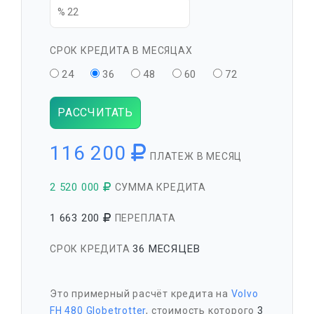
СРОК КРЕДИТА В МЕСЯЦАХ
24
36
48
60
72
РАССЧИТАТЬ
116 200
ПЛАТЕЖ В МЕСЯЦ
2 520 000
СУММА КРЕДИТА
1 663 200
ПЕРЕПЛАТА
36 МЕСЯЦЕВ
СРОК КРЕДИТА
Это примерный расчёт кредита на
Volvo
FH 480 Globetrotter
, стоимость которого
3