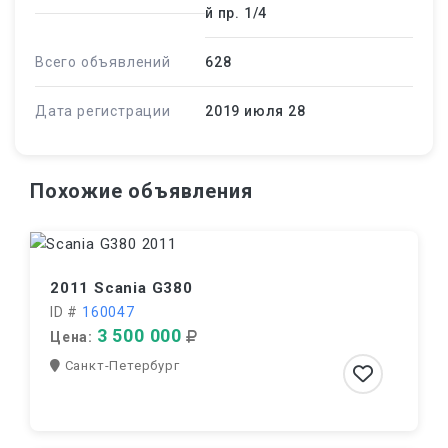
й пр. 1/4
Всего объявлений
628
Дата регистрации
2019 июля 28
Похожие объявления
2011 Scania G380
ID #
160047
3 500 000
Цена:
Санкт-Петербург