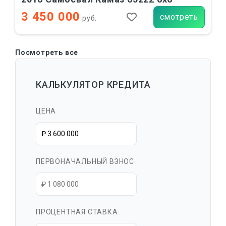
3 450 000
смотреть
руб.
Посмотреть все
КАЛЬКУЛЯТОР КРЕДИТА
ЦЕНА
ПЕРВОНАЧАЛЬНЫЙ ВЗНОС
ПРОЦЕНТНАЯ СТАВКА