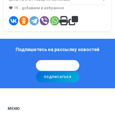
19 - добавили в избранное
Подпишитесь на рассылку новостей
МЕНЮ