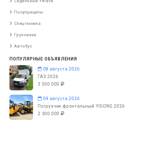
Седельные тягачи
Полуприцепы
Спецтехника
Грузовики
Автобус
ПОПУЛЯРНЫЕ ОБЪЯВЛЕНИЯ
08 августа 2026
ГАЗ 2026
3 500 000
04 августа 2026
Погрузчик фронтальный YIGONG 2026
2 300 000