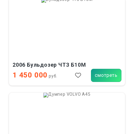
2006 Бульдозер ЧТЗ Б10М
1 450 000
смотреть
руб.