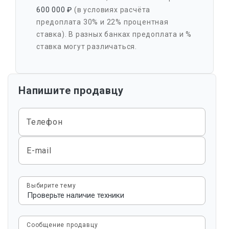
600 000 ₽
(в условиях расчёта
предоплата 30% и 22% процентная
ставка). В разных банках предоплата и %
ставка могут различаться.
Напишите продавцу
Телефон
E-mail
Выбирите тему
Сообщение продавцу