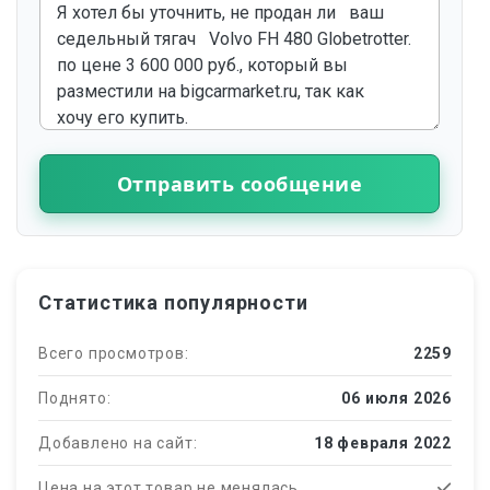
Отправить сообщение
Статистика популярности
Всего просмотров:
2259
Поднято:
06 июля 2026
Добавлено на сайт:
18 февраля 2022
Цена на этот товар не менялась