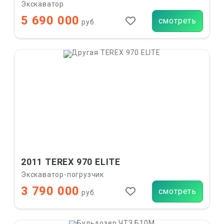
Экскаватор
5 690 000
смотреть
руб.
2011 TEREX 970 ELITE
Экскаватор-погрузчик
3 790 000
смотреть
руб.