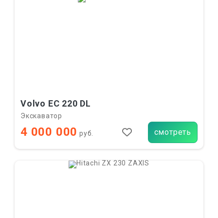
Volvo EC 220 DL
Экскаватор
4 000 000
смотреть
руб.