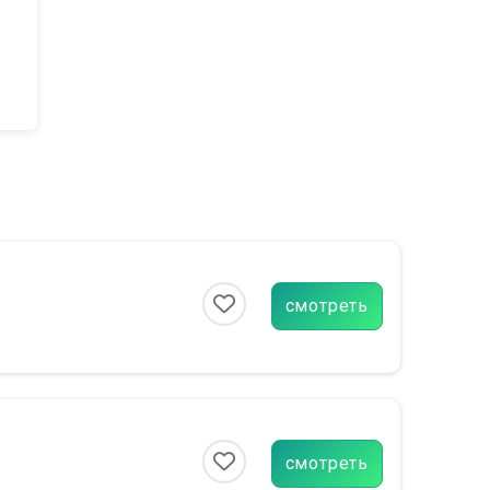
смотреть
смотреть