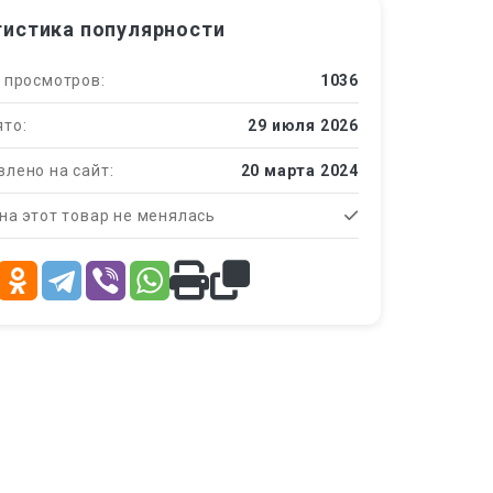
тистика популярности
 просмотров:
1036
то:
29 июля 2026
лено на сайт:
20 марта 2024
на этот товар не менялась