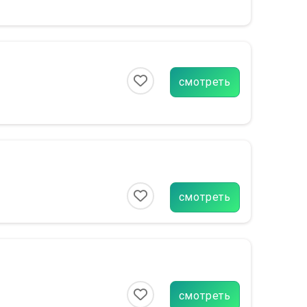
смотреть
смотреть
смотреть