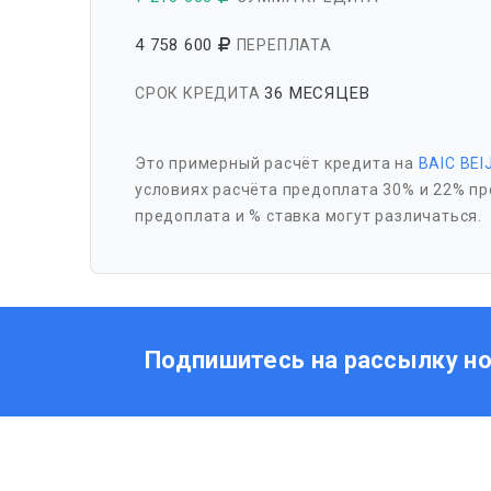
4 758 600
ПЕРЕПЛАТА
36 МЕСЯЦЕВ
СРОК КРЕДИТА
Это примерный расчёт кредита на
BAIC BEI
условиях расчёта предоплата 30% и 22% пр
предоплата и % ставка могут различаться.
Подпишитесь на рассылку н