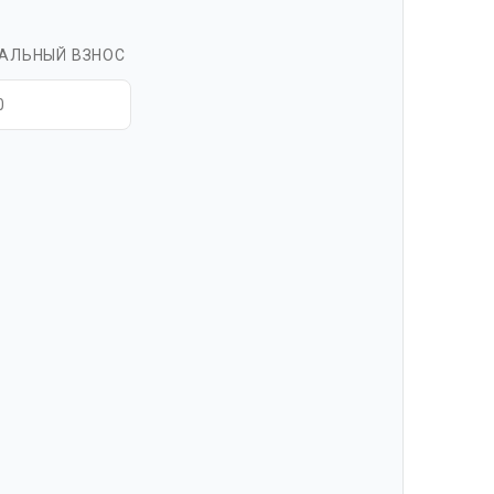
АЛЬНЫЙ ВЗНОС