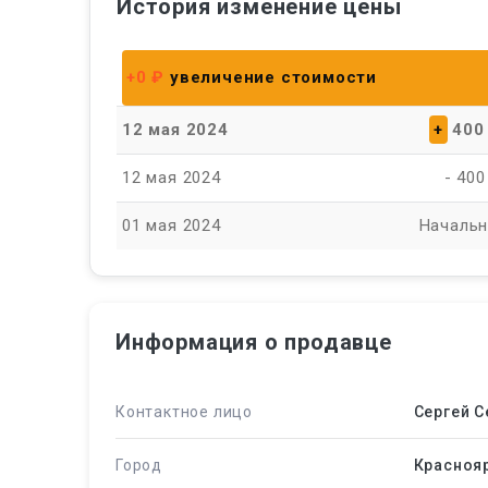
История изменение цены
+0 ₽
увеличение стоимости
12 мая 2024
+
400
12 мая 2024
- 400
01 мая 2024
Начальн
Информация о продавце
Контактное лицо
Сергей С
Город
Красноя