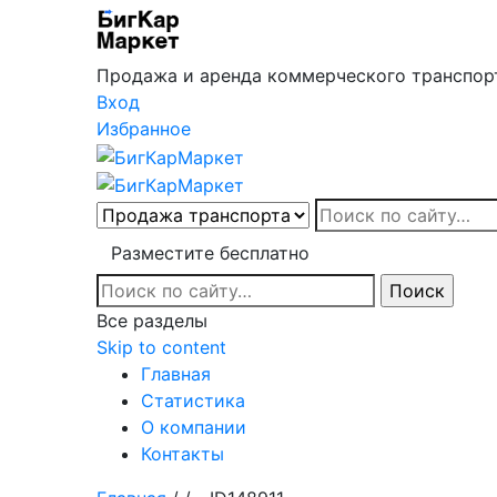
Продажа и аренда коммерческого транспор
Вход
Избранное
Разместите бесплатно
Все разделы
Skip to content
Главная
Статистика
О компании
Контакты