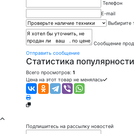
Телефон
E-mail
Выбирите 
Сообщение прод
Отправить сообщение
Статистика популярност
Всего просмотров:
1
Цена на этот товар не менялась
Подпишитесь на рассылку новостей