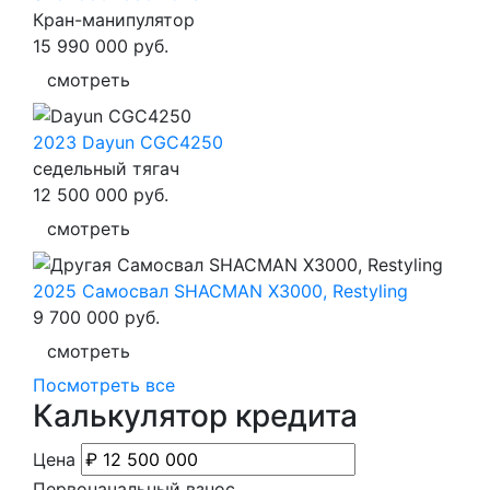
Кран-манипулятор
15 990 000
руб.
смотреть
2023 Dayun CGC4250
седельный тягач
12 500 000
руб.
смотреть
2025 Самосвал SHACMAN Х3000, Restyling
9 700 000
руб.
смотреть
Посмотреть все
Калькулятор кредита
Цена
Первоначальный взнос