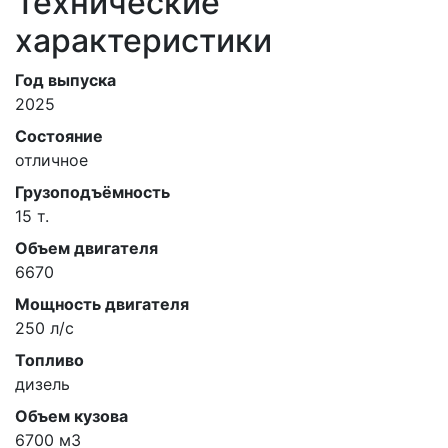
Технические
характеристики
Год выпуска
2025
Состояние
отличное
Грузоподъёмность
15 т.
Объем двигателя
6670
Мощность двигателя
250 л/c
Топливо
дизель
Объем кузова
6700 м
3