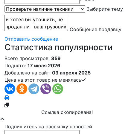
Выбирите тему
Сообщение продавцу
Отправить сообщение
Статистика популярности
Всего просмотров:
359
Поднято:
17 июля 2026
Добавлено на сайт:
03 апреля 2025
Цена на этот товар не менялась
Ссылка скопирована!
Подпишитесь на рассылку новостей