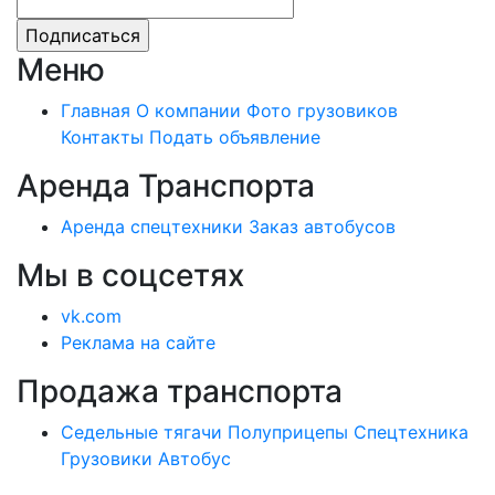
Меню
Главная
О компании
Фото грузовиков
Контакты
Подать объявление
Аренда Транспорта
Аренда спецтехники
Заказ автобусов
Мы в соцсетях
vk.com
Реклама на сайте
Продажа транспорта
Седельные тягачи
Полуприцепы
Спецтехника
Грузовики
Автобус