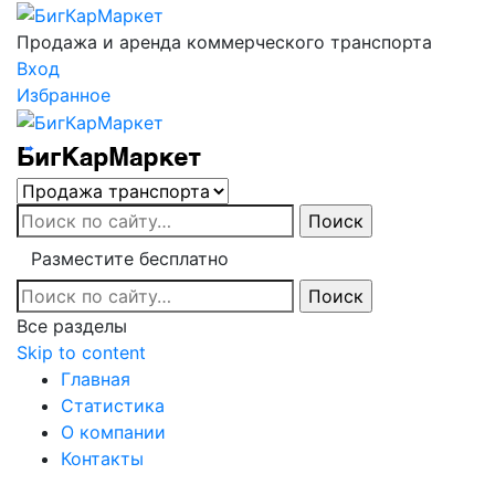
Продажа и аренда коммерческого транспорта
Вход
Избранное
Разместите бесплатно
Все разделы
Skip to content
Главная
Статистика
О компании
Контакты