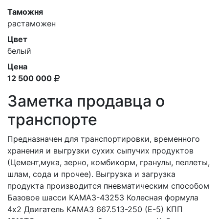
Таможня
растаможен
Цвет
белый
Цена
12 500 000
Заметка продавца о
транспорте
Предназначен для транспортировки, временного
хранения и выгрузки сухих сыпучих продуктов
(Цемент,мука, зерно, комбикорм, гранулы, пеллеты,
шлам, сода и прочее). Выгрузка и загрузка
продукта производится пневматическим способом
Базовое шасси КАМАЗ-43253 Колесная формула
4х2 Двигатель КАМАЗ 667.513-250 (Е-5) КПП