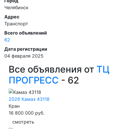
Город
Челябинск
Адрес
Транспорт
Всего объявлений
62
Дата регистрации
04 февраля 2025
Все объявления от
ТЦ
ПРОГРЕСС
- 62
2026 Камаз 43118
Кран
16 800 000
руб.
смотреть