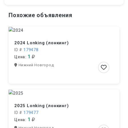
Похожие объявления
2024 Lonking (лонкинг)
ID #
179478
1
Цена:
Нижний Новгород
2025 Lonking (лонкинг)
ID #
179477
1
Цена:
Нижний Новгород