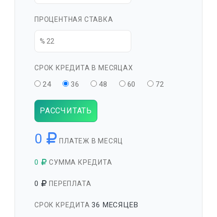
ПРОЦЕНТНАЯ СТАВКА
СРОК КРЕДИТА В МЕСЯЦАХ
24
36
48
60
72
РАССЧИТАТЬ
0
ПЛАТЕЖ В МЕСЯЦ
0
СУММА КРЕДИТА
0
ПЕРЕПЛАТА
36 МЕСЯЦЕВ
СРОК КРЕДИТА