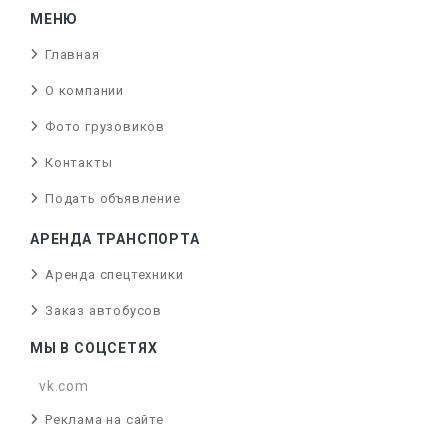
МЕНЮ
Главная
О компании
Фото грузовиков
Контакты
Подать объявление
АРЕНДА ТРАНСПОРТА
Аренда спецтехники
Заказ автобусов
МЫ В СОЦСЕТЯХ
vk.com
Реклама на сайте