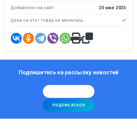
Добавлено на сайт:
20 мая 2025
Цена на этот товар не менялась
Подпишитесь на рассылку новостей