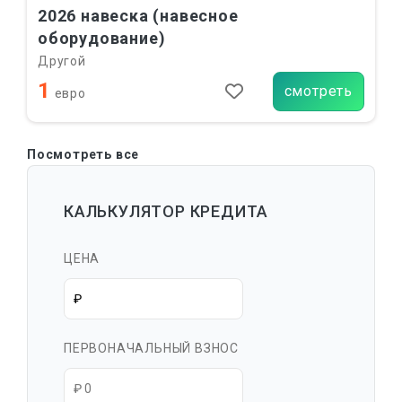
2026 навеска (навесное
оборудование)
Другой
1
смотреть
евро
Посмотреть все
КАЛЬКУЛЯТОР КРЕДИТА
ЦЕНА
ПЕРВОНАЧАЛЬНЫЙ ВЗНОС