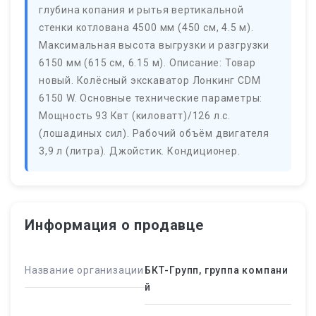
глубина копания и рытья вертикальной
стенки котлована 4500 мм (450 см, 4.5 м).
Максимальная высота выгрузки и разгрузки
6150 мм (615 см, 6.15 м). Описание: Товар
новый. Колёсный экскаватор Лонкинг CDM
6150 W. Основные технические параметры:
Мощность 93 Квт (киловатт)/126 л.с.
(лошадиных сил). Рабочий объём двигателя
3,9 л (литра). Джойстик. Кондиционер.
Информация о продавце
Название организации
БКТ-Групп, группа компани
й