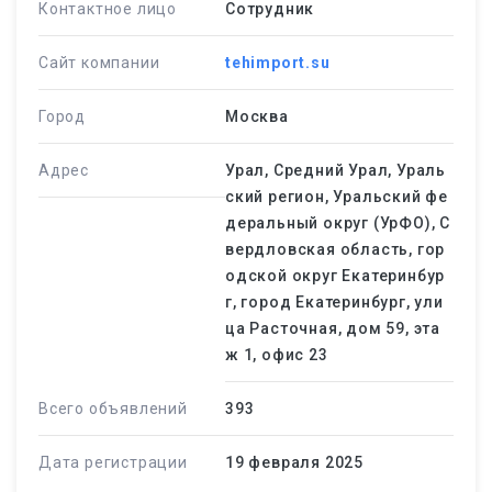
Контактное лицо
Сотрудник
Сайт компании
tehimport.su
Город
Москва
Адрес
Урал, Средний Урал, Ураль
ский регион, Уральский фе
деральный округ (УрФО), С
вердловская область, гор
одской округ Екатеринбур
г, город Екатеринбург, ули
ца Расточная, дом 59, эта
ж 1, офис 23
Всего объявлений
393
Дата регистрации
19 февраля 2025