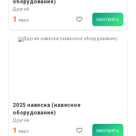
оборудование)
Другой
1
смотреть
евро
2025 навеска (навесное
оборудование)
Другой
1
смотреть
евро