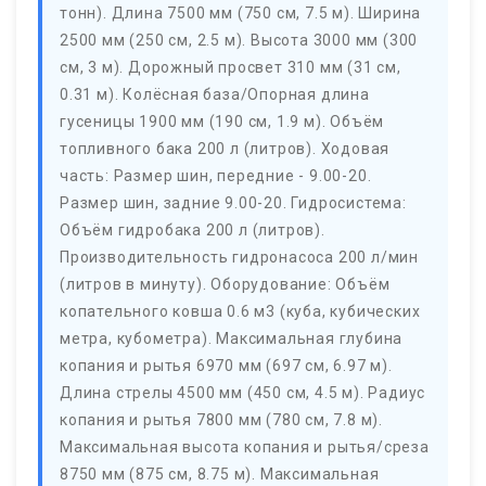
тонн). Длина 7500 мм (750 см, 7.5 м). Ширина
2500 мм (250 см, 2.5 м). Высота 3000 мм (300
см, 3 м). Дорожный просвет 310 мм (31 см,
0.31 м). Колёсная база/Опорная длина
гусеницы 1900 мм (190 см, 1.9 м). Объём
топливного бака 200 л (литров). Ходовая
часть: Размер шин, передние - 9.00-20.
Размер шин, задние 9.00-20. Гидросистема:
Объём гидробака 200 л (литров).
Производительность гидронасоса 200 л/мин
(литров в минуту). Оборудование: Объём
копательного ковша 0.6 м3 (куба, кубических
метра, кубометра). Максимальная глубина
копания и рытья 6970 мм (697 см, 6.97 м).
Длина стрелы 4500 мм (450 см, 4.5 м). Радиус
копания и рытья 7800 мм (780 см, 7.8 м).
Максимальная высота копания и рытья/среза
8750 мм (875 см, 8.75 м). Максимальная