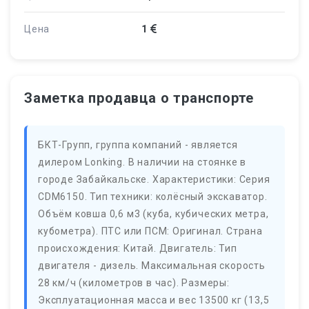
Цена
1
Заметка продавца о транспорте
БКТ-Групп, группа компаний - является
дилером Lonking. В наличии на стоянке в
городе Забайкальске. Характеристики: Серия
CDM6150. Тип техники: колёсный экскаватор.
Объём ковша 0,6 м3 (куба, кубических метра,
кубометра). ПТС или ПСМ: Оригинал. Страна
происхождения: Китай. Двигатель: Тип
двигателя - дизель. Максимальная скорость
28 км/ч (километров в час). Размеры:
Эксплуатационная масса и вес 13500 кг (13,5