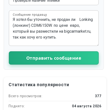
Сообщение продавцу
Отправить сообщение
Статистика популярности
Всего просмотров:
377
Поднято:
04 августа 2026