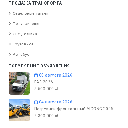
ПРОДАЖА ТРАНСПОРТА
Седельные тягачи
Полуприцепы
Спецтехника
Грузовики
Автобус
ПОПУЛЯРНЫЕ ОБЪЯВЛЕНИЯ
08 августа 2026
ГАЗ 2026
3 500 000
04 августа 2026
Погрузчик фронтальный YIGONG 2026
2 300 000