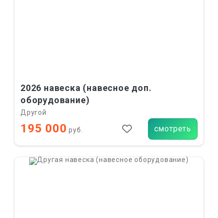
2026 навеска (навесное доп.
оборудование)
Другой
195 000
смотреть
руб.