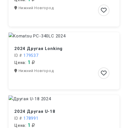
Нижний Новгород
2024 Другая Lonking
ID #
179537
1
Цена:
Нижний Новгород
2024 Другая U-18
ID #
178991
1
Цена: