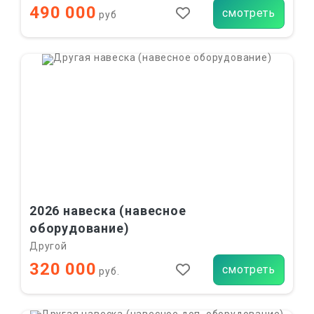
490 000
смотреть
руб
2026 навеска (навесное
оборудование)
Другой
320 000
смотреть
руб.