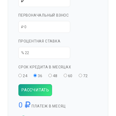
ПЕРВОНАЧАЛЬНЫЙ ВЗНОС
ПРОЦЕНТНАЯ СТАВКА
СРОК КРЕДИТА В МЕСЯЦАХ
24
36
48
60
72
РАССЧИТАТЬ
0
ПЛАТЕЖ В МЕСЯЦ