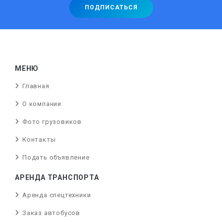
МЕНЮ
Главная
О компании
Фото грузовиков
Контакты
Подать объявление
АРЕНДА ТРАНСПОРТА
Аренда спецтехники
Заказ автобусов