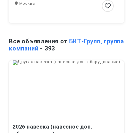
Москва
Все объявления от
БКТ-Групп, группа
компаний
- 393
2026 навеска (навесное доп.