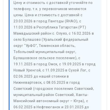
Цену и стоимость с доставкой уточняйте по
телефону, т.к. у перевозчиков меняются
цены. Цена и стоимость с доставкой с
23.03.2026 в город Пангоды (ЯНАО), с
11.03.2026 в Республика Татарстан (РТ)
Мамадышский район с. Олуяз, с 16.02.2026 в
село Булашово (Уральский федеральный
округ "УрФО", Тюменская область,
Тобольский муниципальный округ,
Булашовское сельское поселение), с
19.11.2025 в город Омск, с 19.09.2025 в город
Новый Уренгой, с 11.09.2025 в Сухой Лог, с
02.06.2025 до нашей стоянки в
Нижневартовск, с 08.05.2025 в город
Советский (городское поселение Советский,
муниципальный район Советский, Ханты-
Мансийский автономный округ – Югра), с
06.02.2025 в Нефтеюганск и 23.01.2025 до