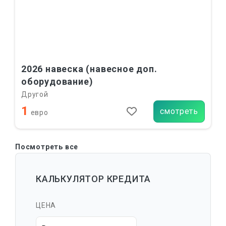
2026 навеска (навесное доп.
оборудование)
Другой
1
смотреть
евро
Посмотреть все
КАЛЬКУЛЯТОР КРЕДИТА
ЦЕНА