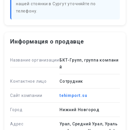
нашей стоянки в Сургут уточняйте по
телефону.
Информация о продавце
Название организации
БКТ-Групп, группа компани
й
Контактное лицо
Сотрудник
Сайт компании
tehimport.su
Город
Нижний Новгород
Адрес
Урал, Средний Урал, Ураль