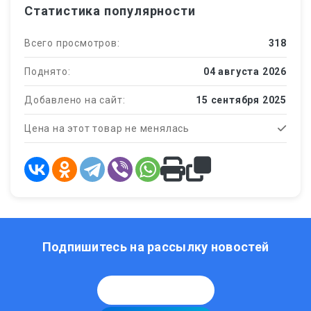
Статистика популярности
Всего просмотров:
318
Поднято:
04 августа 2026
Добавлено на сайт:
15 сентября 2025
Цена на этот товар не менялась
Подпишитесь на рассылку новостей