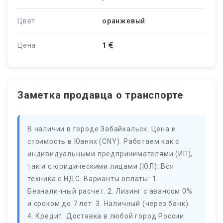
Цвет
оранжевый
Цена
1
Заметка продавца о транспорте
В наличии в городе Забайкальск. Цена и
стоимость в Юанях (CNY). Работаем как с
индивидуальными предпринимателями (ИП),
так и с юридическими лицами (ЮЛ). Вся
техника с НДС. Варианты оплаты: 1.
Безналичный расчет. 2. Лизинг с авансом 0%
и сроком до 7 лет. 3. Наличный (через банк).
4. Кредит. Доставка в любой город России.