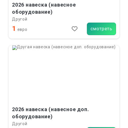
2026 навеска (навесное
оборудование)
Другой
1
смотреть
евро
2026 навеска (навесное доп.
оборудование)
Другой