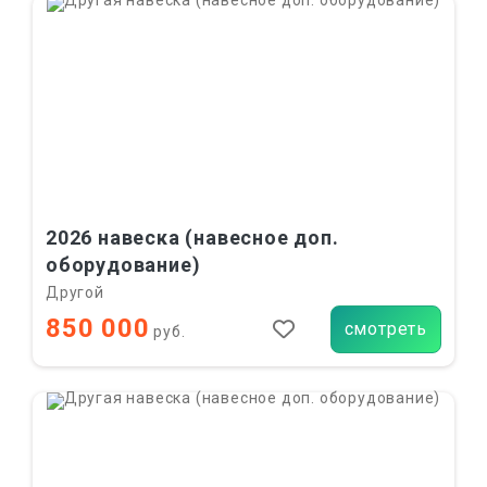
2026 навеска (навесное доп.
оборудование)
Другой
850 000
смотреть
руб.