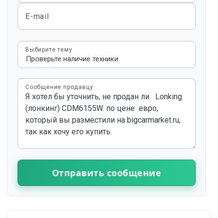
E-mail
Выбирите тему
Сообщение продавцу
Отправить сообщение