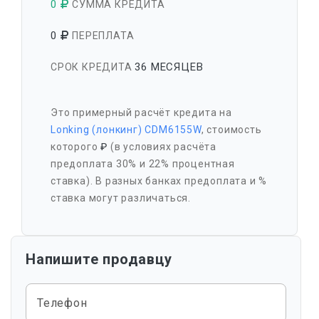
0
СУММА КРЕДИТА
0
ПЕРЕПЛАТА
36 МЕСЯЦЕВ
СРОК КРЕДИТА
Это примерный расчёт кредита на
Lonking (лонкинг) CDM6155W
, стоимость
которого
₽
(в условиях расчёта
предоплата 30% и 22% процентная
ставка). В разных банках предоплата и %
ставка могут различаться.
Напишите продавцу
Телефон