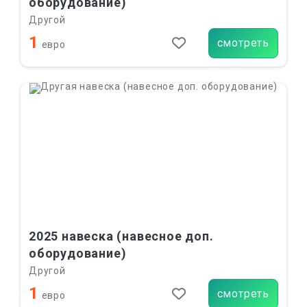
оборудование)
Другой
1
смотреть
евро
2025 навеска (навесное доп.
оборудование)
Другой
1
смотреть
евро