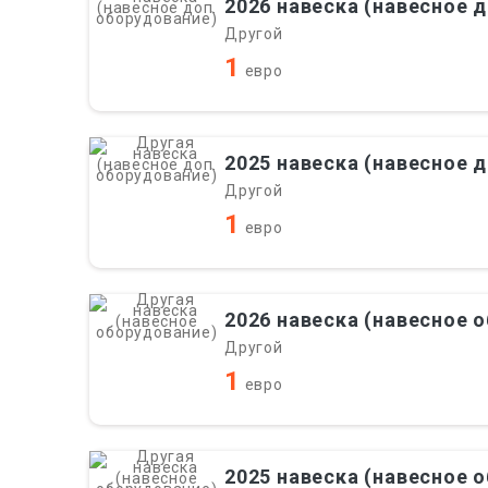
2026 навеска (навесное 
Другой
1
евро
2025 навеска (навесное 
Другой
1
евро
2026 навеска (навесное 
Другой
1
евро
2025 навеска (навесное 