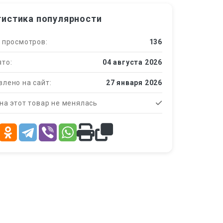
тистика популярности
 просмотров:
136
то:
04 августа 2026
лено на сайт:
27 января 2026
на этот товар не менялась