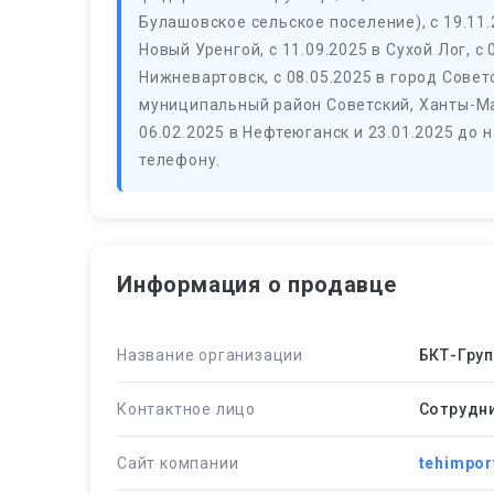
Булашовское сельское поселение), с 19.11.2
Новый Уренгой, с 11.09.2025 в Сухой Лог, с
Нижневартовск, с 08.05.2025 в город Совет
муниципальный район Советский, Ханты-Ма
06.02.2025 в Нефтеюганск и 23.01.2025 до 
телефону.
Информация о продавце
Название организации
БКТ-Груп
Контактное лицо
Сотрудн
Сайт компании
tehimpor