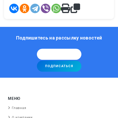
Подпишитесь на рассылку новостей
МЕНЮ
Главная
О компании