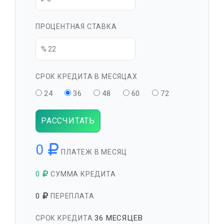
ПРОЦЕНТНАЯ СТАВКА
СРОК КРЕДИТА В МЕСЯЦАХ
24
36
48
60
72
РАССЧИТАТЬ
0
ПЛАТЕЖ В МЕСЯЦ
0
СУММА КРЕДИТА
0
ПЕРЕПЛАТА
36 МЕСЯЦЕВ
СРОК КРЕДИТА