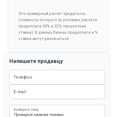
Это примерный расчёт кредита на
,
стоимость которого
(в условиях расчёта
предоплата 30% и 22% процентная
ставка). В разных банках предоплата и %
ставка могут различаться.
Напишите продавцу
Телефон
E-mail
Выбирите тему