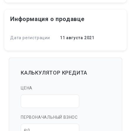
Информация о продавце
Дата регистрации
11 августа 2021
КАЛЬКУЛЯТОР КРЕДИТА
ЦЕНА
ПЕРВОНАЧАЛЬНЫЙ ВЗНОС