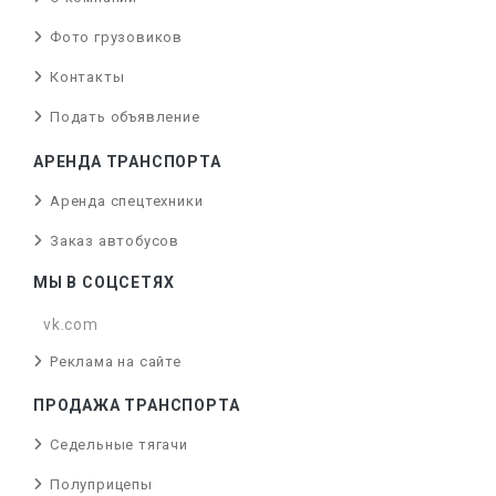
Фото грузовиков
Контакты
Подать объявление
АРЕНДА ТРАНСПОРТА
Аренда спецтехники
Заказ автобусов
МЫ В СОЦСЕТЯХ
vk.com
Реклама на сайте
ПРОДАЖА ТРАНСПОРТА
Седельные тягачи
Полуприцепы