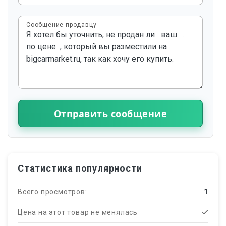
Сообщение продавцу
Отправить сообщение
Статистика популярности
Всего просмотров:
1
Цена на этот товар не менялась