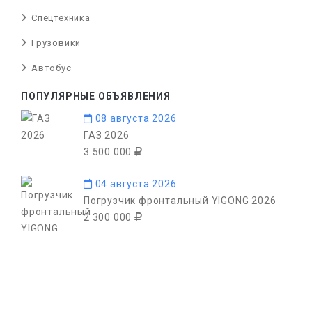
Спецтехника
Грузовики
Автобус
ПОПУЛЯРНЫЕ ОБЪЯВЛЕНИЯ
08 августа 2026
ГАЗ 2026
3 500 000
04 августа 2026
Погрузчик фронтальный YIGONG 2026
2 300 000