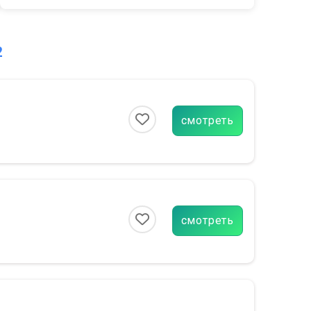
2
смотреть
смотреть