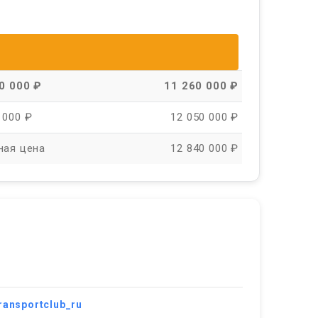
90 000 ₽
11 260 000 ₽
 000 ₽
12 050 000 ₽
ная цена
12 840 000 ₽
ransportclub_ru