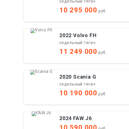
седельный тягач
10 295 000
руб.
2022 Volvo FH
седельный тягач
11 249 000
руб.
2020 Scania G
седельный тягач
10 190 000
руб.
2024 FAW J6
10 590 000
руб.