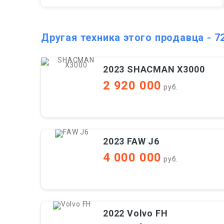
Другая техника этого продавца - 7
2023 SHACMAN X3000
2 920 000
руб.
2023 FAW J6
4 000 000
руб.
2022 Volvo FH