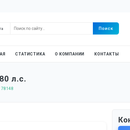
АЯ
СТАТИСТИКА
О КОМПАНИИ
КОНТАКТЫ
80 л.с.
178148
Ко