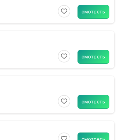
смотреть
смотреть
смотреть
смотреть