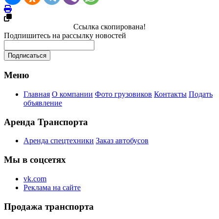
Ссылка скопирована!
Подпишитесь на рассылку новостей
Меню
Главная
О компании
Фото грузовиков
Контакты
Подать
объявление
Аренда Транспорта
Аренда спецтехники
Заказ автобусов
Мы в соцсетях
vk.com
Реклама на сайте
Продажа транспорта