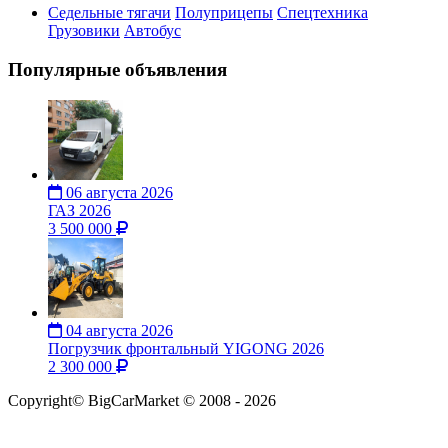
Седельные тягачи
Полуприцепы
Спецтехника
Грузовики
Автобус
Популярные объявления
06 августа 2026
ГАЗ 2026
3 500 000
04 августа 2026
Погрузчик фронтальный YIGONG 2026
2 300 000
Copyright© BigCarMarket © 2008 - 2026