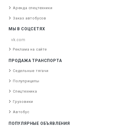
Аренда спецтехники
Заказ автобусов
МЫ В СОЦСЕТЯХ
vk.com
Реклама на сайте
ПРОДАЖА ТРАНСПОРТА
Седельные тягачи
Полуприцепы
Спецтехника
Грузовики
Автобус
ПОПУЛЯРНЫЕ ОБЪЯВЛЕНИЯ