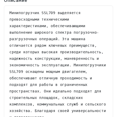
Описание
Минипогрузчик SSL709 выделяется 
превосходными техническими 
характеристиками, обеспечивающими 
выполнение широкого спектра погрузочно-
разгрузочных операций. Эта машина 
отличается рядом ключевых преимуществ, 
среди которых высокая производительность, 
надежность конструкции, маневренность и 
экономичность эксплуатации. Минипогрузчики 
SSL709 оснащены мощным двигателем, 
обеспечивают отличную проходимость и 
подходят для работы в ограниченных 
пространствах. Они идеально подходят для 
строительных площадок, складских 
комплексов, коммунальных служб и сельского 
хозяйства. Благодаря своей универсальности 