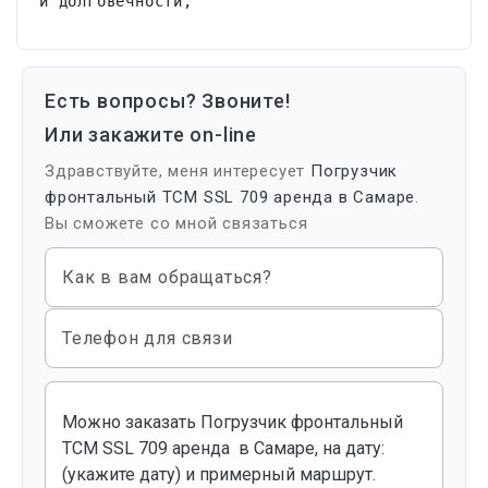
и долговечности,
Есть вопросы? Звоните!
Или закажите on-line
Здравствуйте, меня интересует
Погрузчик
фронтальный ТСМ SSL 709 аренда в Самаре
.
Вы сможете со мной связаться
Как в вам обращаться?
Телефон для связи