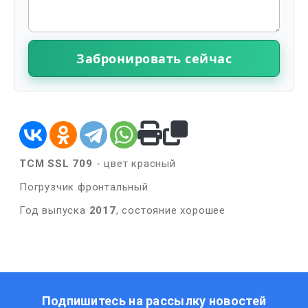
Забронировать сейчас
ТСМ SSL 709
- цвет красный
Погрузчик фронтальный
Год выпуска
2017
, состояние хорошее
Подпишитесь на рассылку новостей