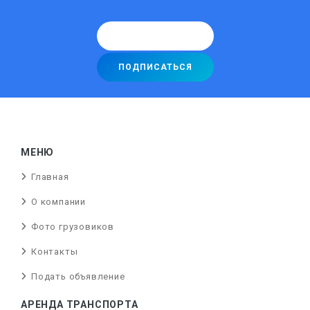
МЕНЮ
Главная
О компании
Фото грузовиков
Контакты
Подать объявление
АРЕНДА ТРАНСПОРТА