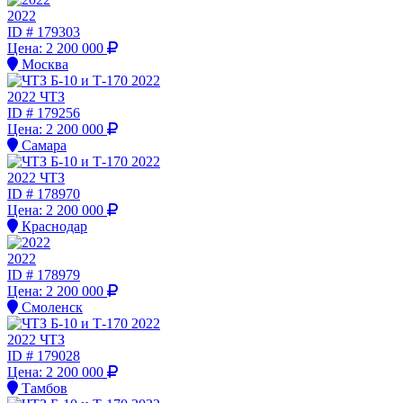
2022
ID #
179303
Цена:
2 200 000
Москва
2022 ЧТЗ
ID #
179256
Цена:
2 200 000
Самара
2022 ЧТЗ
ID #
178970
Цена:
2 200 000
Краснодар
2022
ID #
178979
Цена:
2 200 000
Смоленск
2022 ЧТЗ
ID #
179028
Цена:
2 200 000
Тамбов