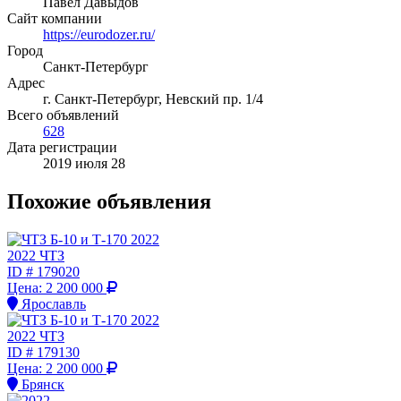
Павел Давыдов
Сайт компании
https://eurodozer.ru/
Город
Санкт-Петербург
Адрес
г. Санкт-Петербург, Невский пр. 1/4
Всего объявлений
628
Дата регистрации
2019 июля 28
Похожие объявления
2022 ЧТЗ
ID #
179020
Цена:
2 200 000
Ярославль
2022 ЧТЗ
ID #
179130
Цена:
2 200 000
Брянск