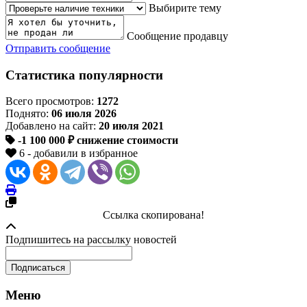
Выбирите тему
Сообщение продавцу
Отправить сообщение
Статистика популярности
Всего просмотров:
1272
Поднято:
06 июля 2026
Добавлено на сайт:
20 июля 2021
-1 100 000 ₽
снижение стоимости
6 - добавили в избранное
Ссылка скопирована!
Подпишитесь на рассылку новостей
Меню