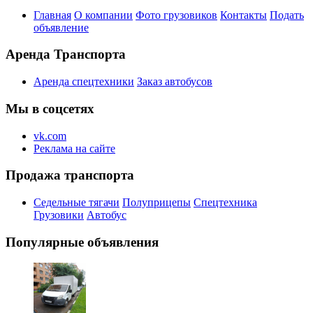
Главная
О компании
Фото грузовиков
Контакты
Подать
объявление
Аренда Транспорта
Аренда спецтехники
Заказ автобусов
Мы в соцсетях
vk.com
Реклама на сайте
Продажа транспорта
Седельные тягачи
Полуприцепы
Спецтехника
Грузовики
Автобус
Популярные объявления