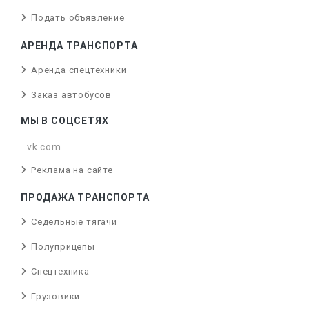
Подать объявление
АРЕНДА ТРАНСПОРТА
Аренда спецтехники
Заказ автобусов
МЫ В СОЦСЕТЯХ
vk.com
Реклама на сайте
ПРОДАЖА ТРАНСПОРТА
Седельные тягачи
Полуприцепы
Спецтехника
Грузовики