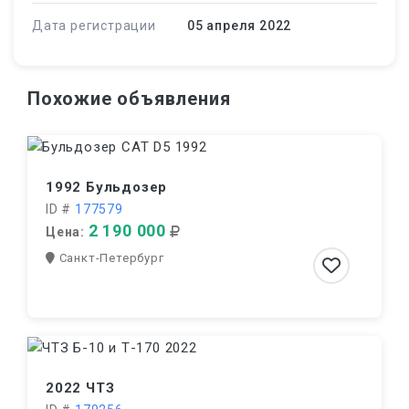
Дата регистрации
05 апреля 2022
Похожие объявления
1992 Бульдозер
ID #
177579
2 190 000
Цена:
Санкт-Петербург
2022 ЧТЗ