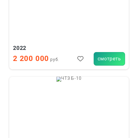
2022
2 200 000
смотреть
руб.