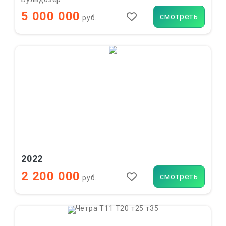
5 000 000
смотреть
руб.
2022
2 200 000
смотреть
руб.