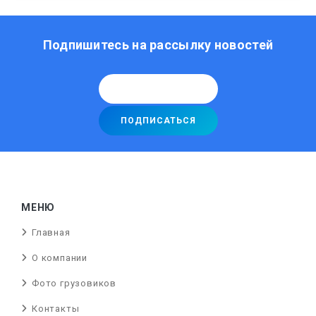
Подпишитесь на рассылку новостей
МЕНЮ
Главная
О компании
Фото грузовиков
Контакты