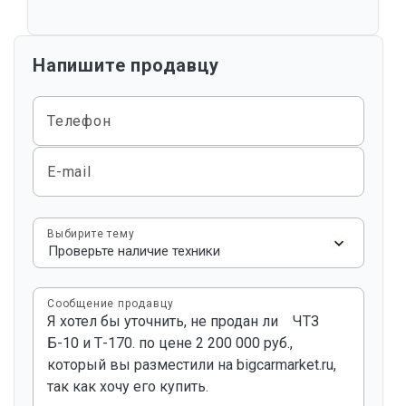
Напишите продавцу
Телефон
E-mail
Выбирите тему
Сообщение продавцу