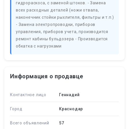
гидрораскоса, с заменой штоков. - Замена
всех расходных деталей (ножи отвала,
наконечник стойки рыхлителя, фильтры и т.п.)
- Замена электропроводки, приборов
управления, приборов учета, производится
ремонт кабины бульдозера - Производится
обкатка с нагрузками
Информация о продавце
Контактное лицо
Геннадий
Город
Краснодар
Всего объявлений
57