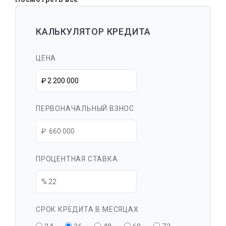
КАЛЬКУЛЯТОР КРЕДИТА
ЦЕНА
ПЕРВОНАЧАЛЬНЫЙ ВЗНОС
ПРОЦЕНТНАЯ СТАВКА
СРОК КРЕДИТА В МЕСЯЦАХ