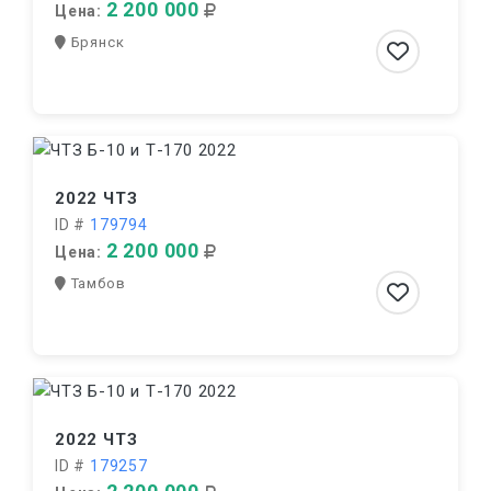
2 200 000
Цена:
Брянск
2022 ЧТЗ
ID #
179794
2 200 000
Цена:
Тамбов
2022 ЧТЗ
ID #
179257