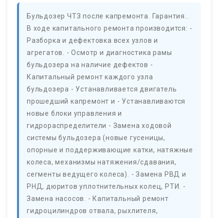
Бульдозер ЧТЗ после капремонта. Гарантия..
В ходе капитального ремонта производится: -
Разборка и дефектовка всех узлов и
агрегатов. - Осмотр и диагностика рамы
бульдозера на наличие дефектов -
Капитальный ремонт каждого узла
бульдозера - Устанавливается двигатель
прошедший капремонт и - Устанавливаются
новые блоки управления и
гидрораспределители - Замена ходовой
системы бульдозера (новые гусеницы,
опорные и поддерживающие катки, натяжные
колеса, механизмы натяжения/сдавания,
сегменты ведущего колеса). - Замена РВД и
РНД, дюритов уплотнительных колец, РТИ. -
Замена насосов. - Капитальный ремонт
гидроцилиндров отвала, рыхлителя,