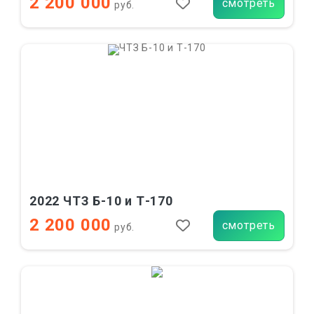
2 200 000
смотреть
руб.
2022 ЧТЗ Б-10 и Т-170
2 200 000
смотреть
руб.