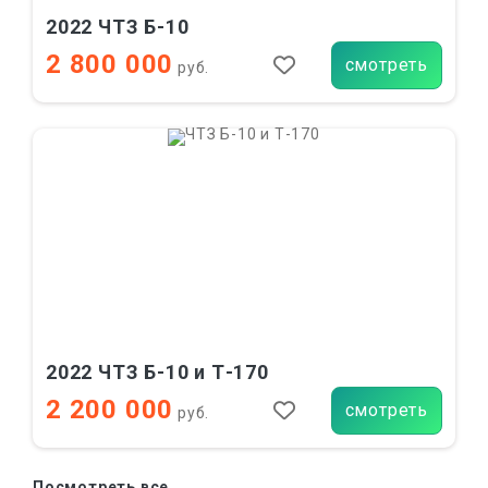
2022 ЧТЗ Б-10
2 800 000
смотреть
руб.
2022 ЧТЗ Б-10 и Т-170
2 200 000
смотреть
руб.
Посмотреть все