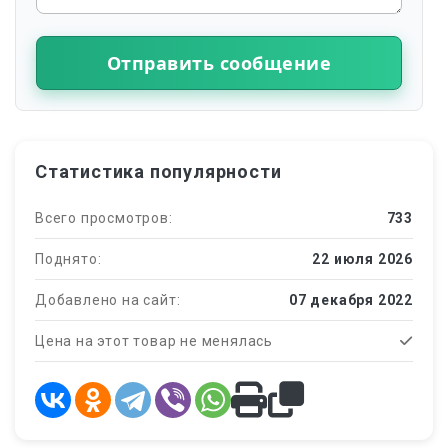
Отправить сообщение
Статистика популярности
Всего просмотров:
733
Поднято:
22 июля 2026
Добавлено на сайт:
07 декабря 2022
Цена на этот товар не менялась