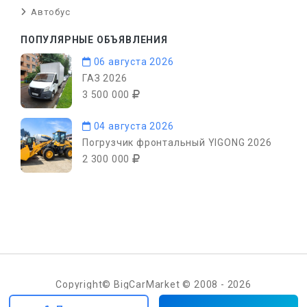
Автобус
ПОПУЛЯРНЫЕ ОБЪЯВЛЕНИЯ
06 августа 2026
ГАЗ 2026
3 500 000
04 августа 2026
Погрузчик фронтальный YIGONG 2026
2 300 000
Copyright© BigCarMarket © 2008 - 2026