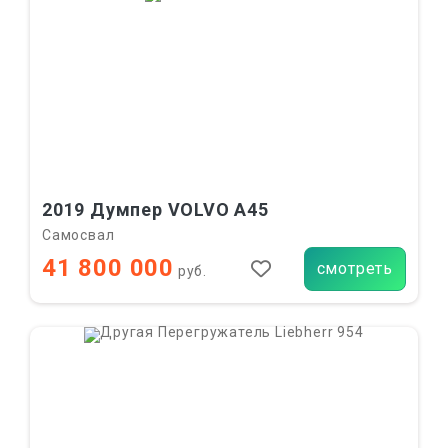
2019 Думпер VOLVO A45
Самосвал
41 800 000
смотреть
руб.