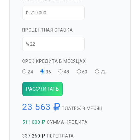
ПРОЦЕНТНАЯ СТАВКА
СРОК КРЕДИТА В МЕСЯЦАХ
24
36
48
60
72
РАССЧИТАТЬ
23 563
ПЛАТЕЖ В МЕСЯЦ
511 000
СУММА КРЕДИТА
337 260
ПЕРЕПЛАТА