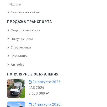
vk.com
Реклама на сайте
ПРОДАЖА ТРАНСПОРТА
Седельные тягачи
Полуприцепы
Спецтехника
Грузовики
Автобус
ПОПУЛЯРНЫЕ ОБЪЯВЛЕНИЯ
04 августа 2026
ГАЗ 2026
3 500 000
04 августа 2026