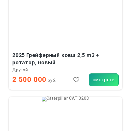
2025 Грейферный ковш 2,5 m3 +
ротатор, новый
Другой
2 500 000
смотреть
руб.