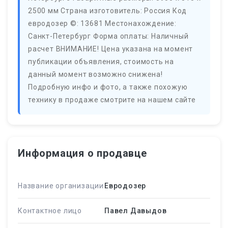
2500 мм Страна изготовитель: Россия Код
евродозер ©: 13681 Местонахождение:
Санкт-Петербург Форма оплаты: Наличный
расчет ВНИМАНИЕ! Цена указана на момент
публикации объявления, стоимость на
данный момент возможно снижена!
Подробную инфо и фото, а также похожую
технику в продаже смотрите на нашем сайте
Информация о продавце
Название организации
Евродозер
Контактное лицо
Павел Давыдов