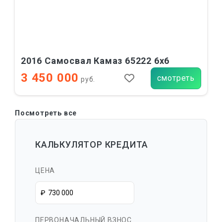
2016 Самосвал Камаз 65222 6х6
3 450 000
смотреть
руб.
Посмотреть все
КАЛЬКУЛЯТОР КРЕДИТА
ЦЕНА
ПЕРВОНАЧАЛЬНЫЙ ВЗНОС