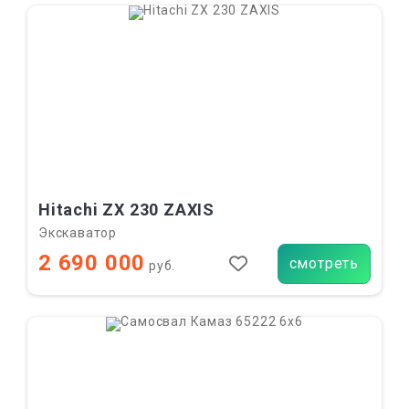
Hitachi ZX 230 ZAXIS
Экскаватор
2 690 000
смотреть
руб.