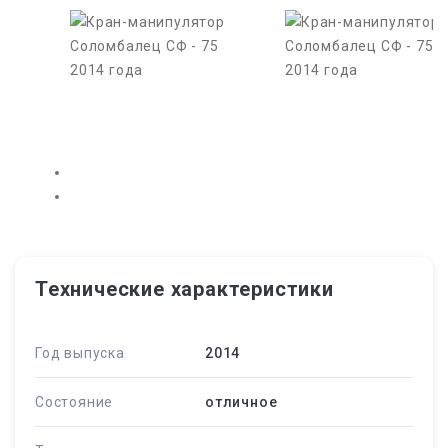
Технические характеристики
Год выпуска
2014
Состояние
отличное