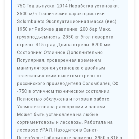
75С Год выпуска: 2014 Наработка установки:
3500 м/ч Технические характеристики
Solombalets Эксплуатационная масса (вес):
1950 кг Рабочее давление: 200 бар Макс.
грузоподъемность: 2850 кг Угол поворота
стрелы: 415 град Длина стрелы: 8700 мм
Состояние: Отличное Дополнительно:
Популярная, проверенная временем
манипуляторная установка с двойным
телескопическим вылетом стрелы от
российского производителя Соломбалец СФ
-75С в отличном техническом состоянии.
Полностью обслужена и готова к работе.
Укомплектована распорками и лапами.
Может быть установлена на любые
сортиментовозы и лесовозы. Работала на
лесовозе УРАЛ. Находится в Санкт-
Петербурге Габаритные размеры: 3950 х 815 х