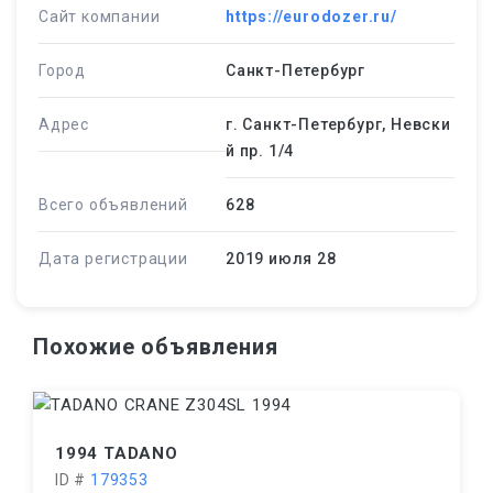
Сайт компании
https://eurodozer.ru/
Город
Санкт-Петербург
Адрес
г. Санкт-Петербург, Невски
й пр. 1/4
Всего объявлений
628
Дата регистрации
2019 июля 28
Похожие объявления
1994 TADANO
ID #
179353