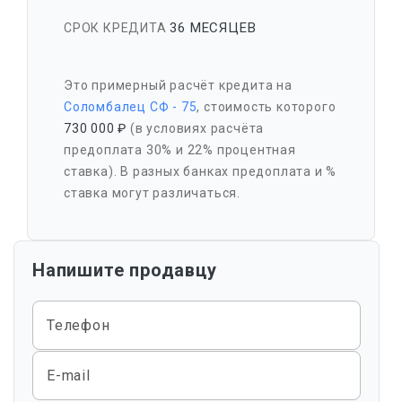
36 МЕСЯЦЕВ
СРОК КРЕДИТА
Это примерный расчёт кредита на
Соломбалец СФ - 75
, стоимость которого
730 000 ₽
(в условиях расчёта
предоплата 30% и 22% процентная
ставка). В разных банках предоплата и %
ставка могут различаться.
Напишите продавцу
Телефон
E-mail