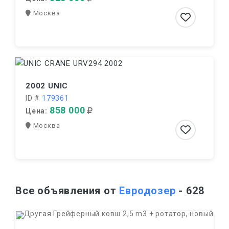
Москва
2002 UNIC
ID #
179361
858 000
Цена:
Москва
Все объявления от
Евродозер
- 628