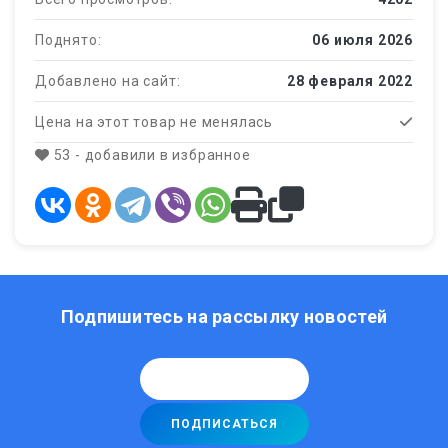
Поднято:
06 июля 2026
Добавлено на сайт:
28 февраля 2022
Цена на этот товар не менялась
53 - добавили в избранное
Подпишитесь на рассылку новостей