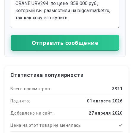
Отправить сообщение
Статистика популярности
Всего просмотров:
3921
Поднято:
01 августа 2026
Добавлено на сайт:
27 апреля 2020
Цена на этот товар не менялась