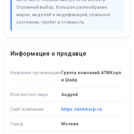
Огромный выбор, большое разнообразие
марок, моделей и модификаций, реальное
состояние, пробег и стоимость
Информация о продавце
Название организации
Группа компаний АТМКорп
и Шайр
Контактное лицо
Андрей
Сайт компании
https://atmkorp.ru
Город
Москва