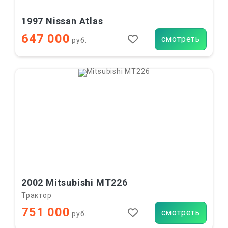
1997 Nissan Atlas
647 000
смотреть
руб.
2002 Mitsubishi MT226
Трактор
751 000
смотреть
руб.