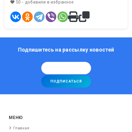
50 - добавили в избранное
Подпишитесь на рассылку новостей
МЕНЮ
Главная