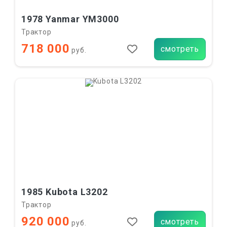
1978 Yanmar YM3000
Трактор
718 000
смотреть
руб.
1985 Kubota L3202
Трактор
920 000
смотреть
руб.