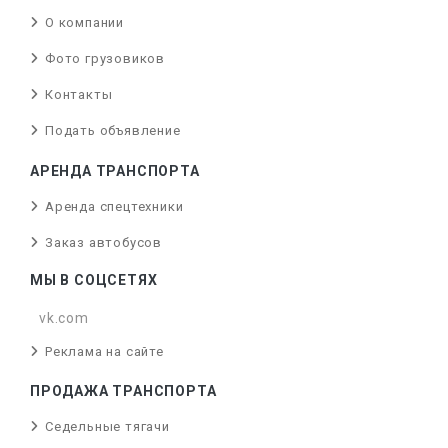
О компании
Фото грузовиков
Контакты
Подать объявление
АРЕНДА ТРАНСПОРТА
Аренда спецтехники
Заказ автобусов
МЫ В СОЦСЕТЯХ
vk.com
Реклама на сайте
ПРОДАЖА ТРАНСПОРТА
Седельные тягачи