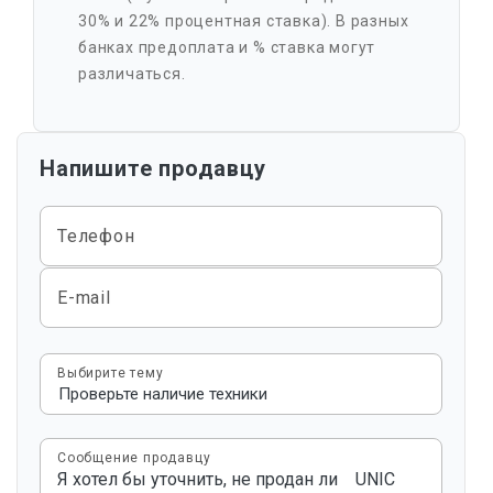
30% и 22% процентная ставка). В разных
банках предоплата и % ставка могут
различаться.
Напишите продавцу
Телефон
E-mail
Выбирите тему
Сообщение продавцу