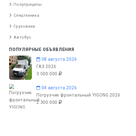
Полуприцепы
Спецтехника
Грузовики
Автобус
ПОПУЛЯРНЫЕ ОБЪЯВЛЕНИЯ
08 августа 2026
ГАЗ 2026
3 500 000
04 августа 2026
Погрузчик фронтальный YIGONG 2026
2 300 000