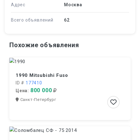
Адрес
Москва
Всего объявлений
62
Похожие объявления
1990 Mitsubishi Fuso
ID #
177410
800 000
Цена:
Санкт-Петербург