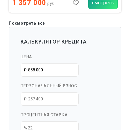
1 357 000
смотреть
руб.
Посмотреть все
КАЛЬКУЛЯТОР КРЕДИТА
ЦЕНА
ПЕРВОНАЧАЛЬНЫЙ ВЗНОС
ПРОЦЕНТНАЯ СТАВКА