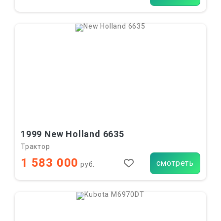
1999 New Holland 6635
Трактор
1 583 000
смотреть
руб.