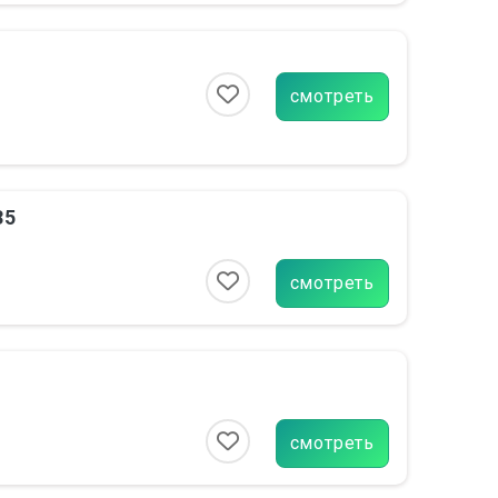
смотреть
35
смотреть
смотреть