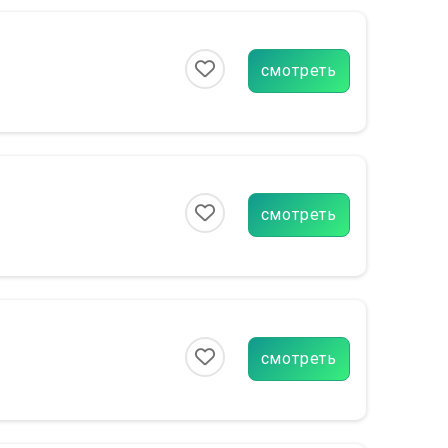
смотреть
смотреть
смотреть