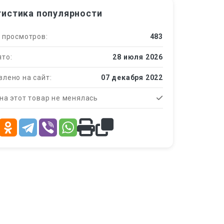
тистика популярности
 просмотров:
483
то:
28 июля 2026
лено на сайт:
07 декабря 2022
на этот товар не менялась