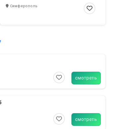
Симферополь
7
смотреть
5
смотреть