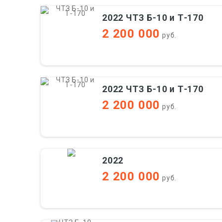
2022 ЧТЗ Б-10 и Т-170
2 200 000
руб.
2022 ЧТЗ Б-10 и Т-170
2 200 000
руб.
2022
2 200 000
руб.