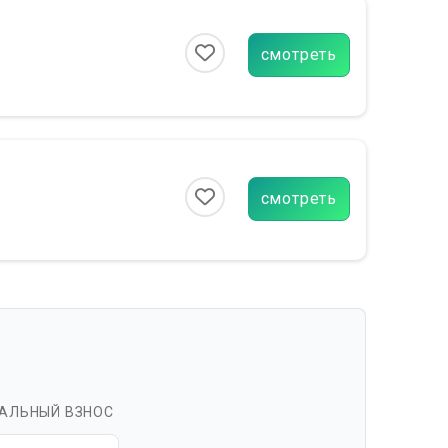
смотреть
смотреть
АЛЬНЫЙ ВЗНОС