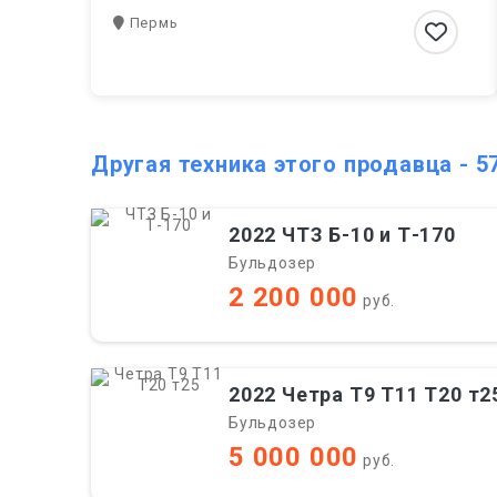
Пермь
Другая техника этого продавца - 5
2022 ЧТЗ Б-10 и Т-170
Бульдозер
2 200 000
руб.
2022 Четра Т9 Т11 Т20 т2
Бульдозер
5 000 000
руб.