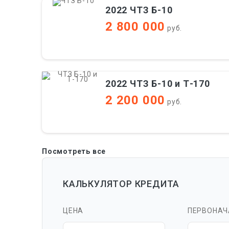
2022 ЧТЗ Б-10
2 800 000
руб.
2022 ЧТЗ Б-10 и Т-170
2 200 000
руб.
Посмотреть все
КАЛЬКУЛЯТОР КРЕДИТА
ЦЕНА
ПЕРВОНАЧ