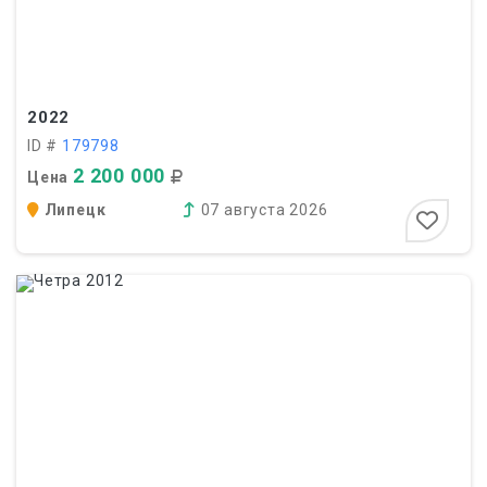
2022
ID #
179798
2 200 000
Цена
Липецк
07 августа 2026