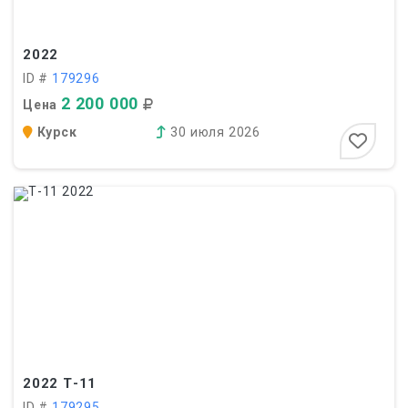
2022
ID #
179296
2 200 000
Цена
Курск
30 июля 2026
2022
Т-11
ID #
179295