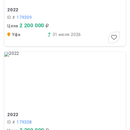
2022
ID #
179309
2 200 000
Цена
Уфа
31 июля 2026
2022
ID #
179308