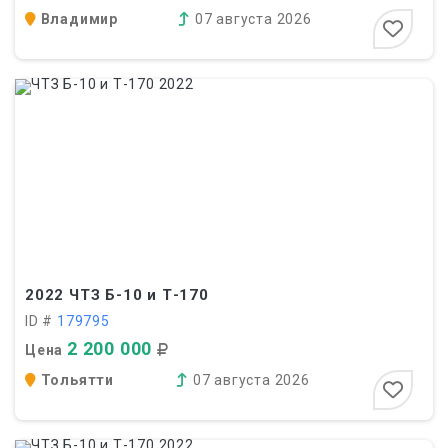
Владимир
07 августа 2026
2022
ЧТЗ Б-10 и Т-170
ID #
179795
2 200 000
Цена
Тольятти
07 августа 2026