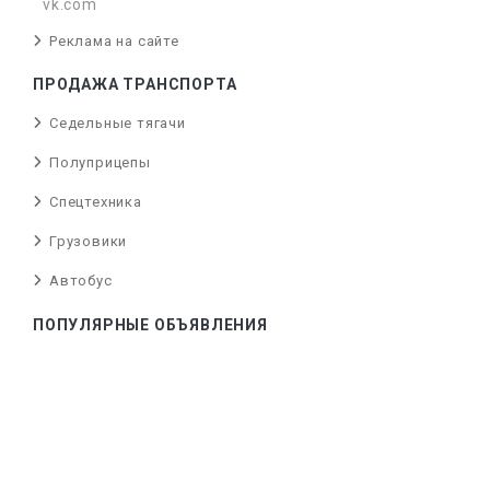
vk.com
Реклама на сайте
ПРОДАЖА ТРАНСПОРТА
Седельные тягачи
Полуприцепы
Спецтехника
Грузовики
Автобус
ПОПУЛЯРНЫЕ ОБЪЯВЛЕНИЯ