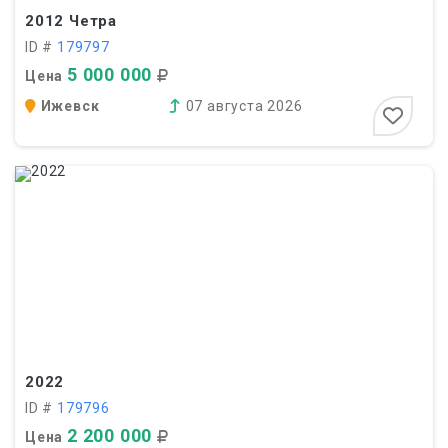
2012
Четра
ID #
179797
5 000 000
Цена
Ижевск
07 августа 2026
2022
ID #
179796
2 200 000
Цена