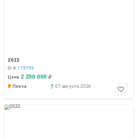
2022
ID #
179799
2 200 000
Цена
Пенза
07 августа 2026