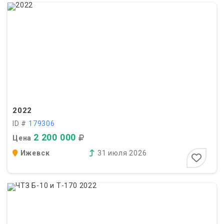
2022
ID #
179306
2 200 000
Цена
Ижевск
31 июля 2026