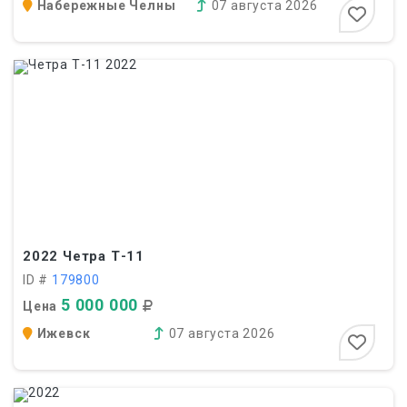
Набережные Челны
07 августа 2026
2022
Четра Т-11
ID #
179800
5 000 000
Цена
Ижевск
07 августа 2026