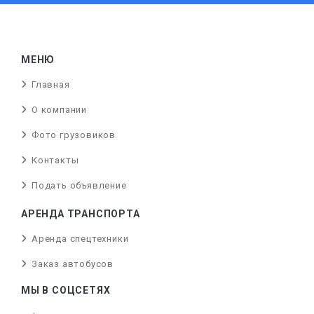
МЕНЮ
Главная
О компании
Фото грузовиков
Контакты
Подать объявление
АРЕНДА ТРАНСПОРТА
Аренда спецтехники
Заказ автобусов
МЫ В СОЦСЕТЯХ