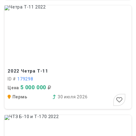
2022
Четра Т-11
ID #
179298
5 000 000
Цена
Пермь
30 июля 2026