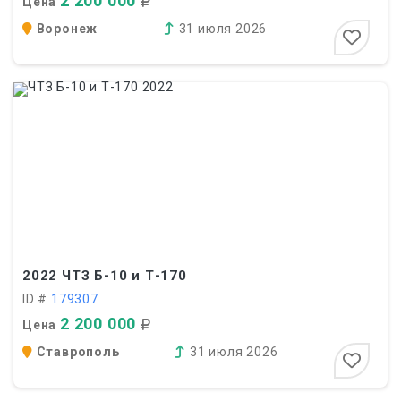
2 200 000
Цена
Воронеж
31 июля 2026
2022
ЧТЗ Б-10 и Т-170
ID #
179307
2 200 000
Цена
Ставрополь
31 июля 2026