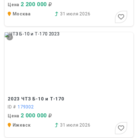
2 200 000
Цена
Москва
31 июля 2026
3
2023
ЧТЗ Б-10 и Т-170
ID #
179302
2 000 000
Цена
Ижевск
31 июля 2026