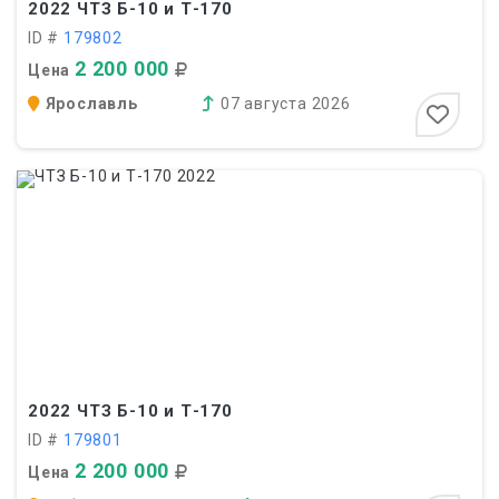
2022
ЧТЗ Б-10 и Т-170
ID #
179802
2 200 000
Цена
Ярославль
07 августа 2026
2022
ЧТЗ Б-10 и Т-170
ID #
179801
2 200 000
Цена