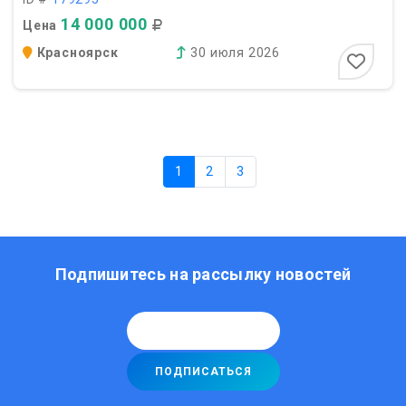
14 000 000
Цена
Красноярск
30 июля 2026
1
2
3
Подпишитесь на рассылку новостей