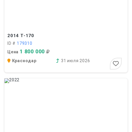
2014
Т-170
ID #
179310
1 800 000
Цена
Краснодар
31 июля 2026