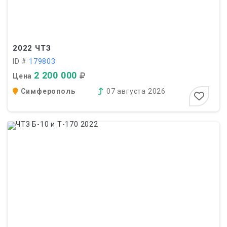
2022
ЧТЗ
ID #
179803
2 200 000
Цена
Симферополь
07 августа 2026