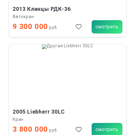
2013 Клинцы РДК-36
Автокран
9 300 000
смотреть
руб.
2005 Liebherr 30LC
Кран
3 800 000
смотреть
руб.