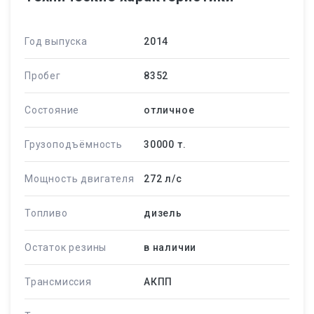
Год выпуска
2014
Пробег
8352
Состояние
отличное
Грузоподъёмность
30000 т.
Мощность двигателя
272 л/c
Топливо
дизель
Остаток резины
в наличии
Трансмиссия
АКПП