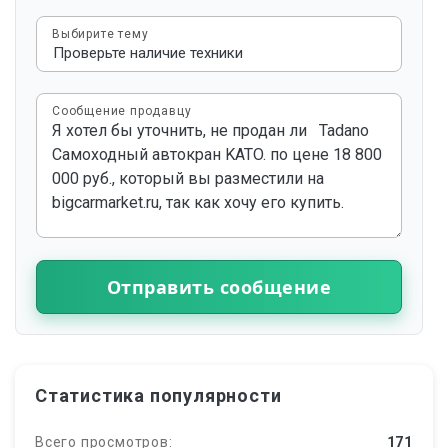
Выбирите тему
Сообщение продавцу
Отправить сообщение
Статистика популярности
Всего просмотров:
171