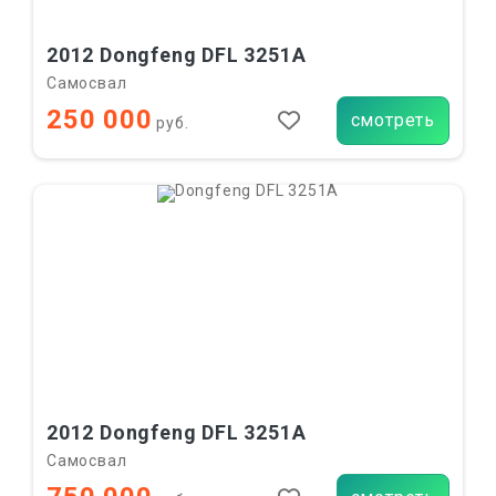
2012 Dongfeng DFL 3251A
Самосвал
250 000
смотреть
руб.
2012 Dongfeng DFL 3251A
Самосвал