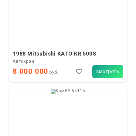
1988 Mitsubishi KATO KR 500S
Автокран
8 000 000
смотреть
руб.