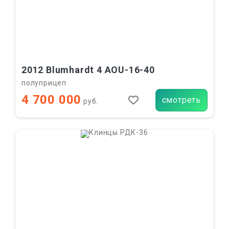
2012 Blumhardt 4 AOU-16-40
полуприцеп
4 700 000
смотреть
руб.