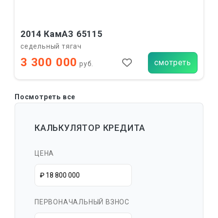
2014 КамАЗ 65115
седельный тягач
3 300 000
смотреть
руб.
Посмотреть все
КАЛЬКУЛЯТОР КРЕДИТА
ЦЕНА
ПЕРВОНАЧАЛЬНЫЙ ВЗНОС