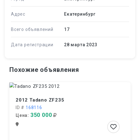
Адрес
Екатеринбург
Всего объявлений
17
Дата регистрации
28 марта 2023
Похожие объявления
2012 Tadano ZF235
ID #
168116
350 000
Цена: