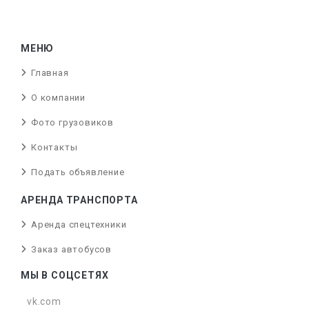
МЕНЮ
Главная
О компании
Фото грузовиков
Контакты
Подать объявление
АРЕНДА ТРАНСПОРТА
Аренда спецтехники
Заказ автобусов
МЫ В СОЦСЕТЯХ
vk.com