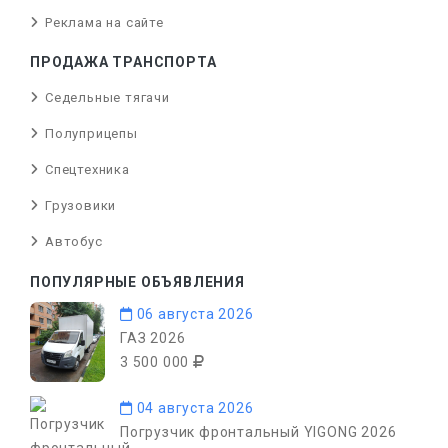
Реклама на сайте
ПРОДАЖА ТРАНСПОРТА
Седельные тягачи
Полуприцепы
Спецтехника
Грузовики
Автобус
ПОПУЛЯРНЫЕ ОБЪЯВЛЕНИЯ
06 августа 2026
ГАЗ 2026
3 500 000
04 августа 2026
Погрузчик фронтальный YIGONG 2026