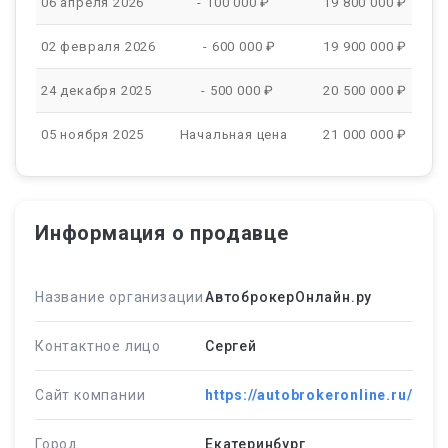
06 апреля 2026
- 100 000 ₽
19 800 000 ₽
02 февраля 2026
- 600 000 ₽
19 900 000 ₽
24 декабря 2025
- 500 000 ₽
20 500 000 ₽
05 ноября 2025
Начальная цена
21 000 000 ₽
Информация о продавце
Название организации
АвтоброкерОнлайн.ру
Контактное лицо
Сергей
Сайт компании
https://autobrokeronline.ru/
Город
Екатеринбург