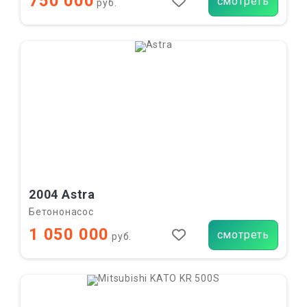
750 000
смотреть
руб.
2004 Astra
Бетононасос
1 050 000
смотреть
руб.