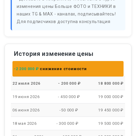
изменения цены Больше ФОТО и ТЕХНИКИ в
наших TG & MAX - каналах, подписывайтесь!
Для подписчиков доступна консультация
История изменение цены
-2 200 000 ₽
снижение стоимости
22 июля 2026
- 200 000 ₽
18 800 000 ₽
19 июня 2026
- 450 000 ₽
19 000 000 ₽
06 июня 2026
-50 000 ₽
19 450 000 ₽
18 мая 2026
- 300 000 ₽
19 500 000 ₽