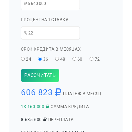
ПРОЦЕНТНАЯ СТАВКА
СРОК КРЕДИТА В МЕСЯЦАХ
24
36
48
60
72
РАССЧИТАТЬ
606 823
ПЛАТЕЖ В МЕСЯЦ
13 160 000
СУММА КРЕДИТА
8 685 600
ПЕРЕПЛАТА