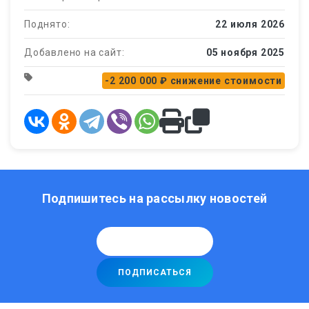
Поднято:
22 июля 2026
Добавлено на сайт:
05 ноября 2025
-2 200 000 ₽
снижение стоимости
Подпишитесь на рассылку новостей