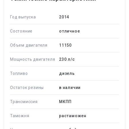
Год выпуска
2014
Состояние
отличное
Объем двигателя
11150
Мощность двигателя
230 л/c
Топливо
дизель
Остаток резины
в наличии
Трансмиссия
МКПП
Таможня
растаможен