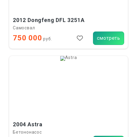
2012 Dongfeng DFL 3251A
Самосвал
750 000
смотреть
руб.
2004 Astra
Бетононасос