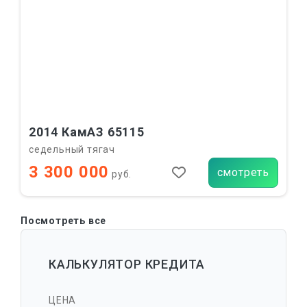
2014 КамАЗ 65115
седельный тягач
3 300 000
смотреть
руб.
Посмотреть все
КАЛЬКУЛЯТОР КРЕДИТА
ЦЕНА