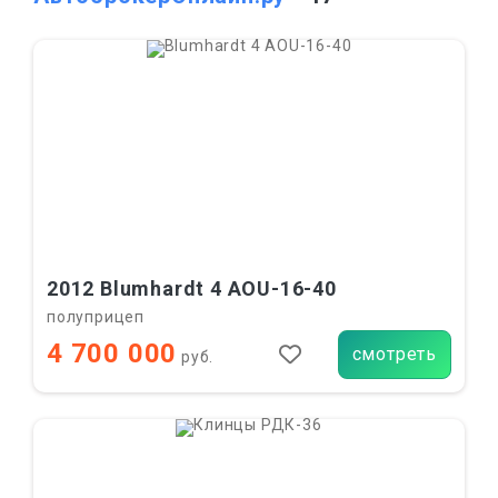
2012 Blumhardt 4 AOU-16-40
полуприцеп
4 700 000
смотреть
руб.