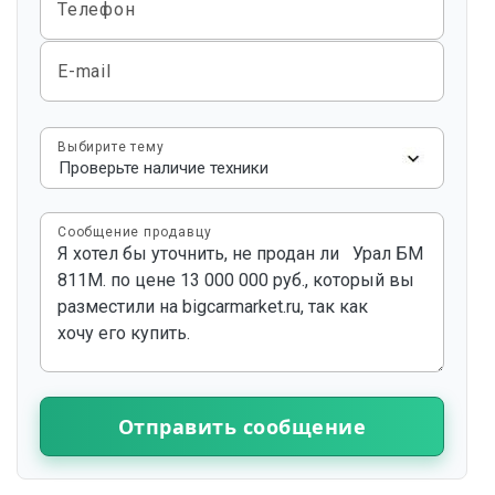
Телефон
E-mail
Выбирите тему
Сообщение продавцу
Отправить сообщение