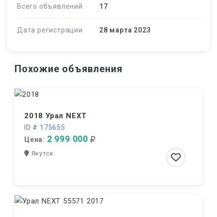
Всего объявлений
17
Дата регистрации
28 марта 2023
Похожие объявления
2018 Урал NEXT
ID #
175655
2 999 000
Цена:
Якутск