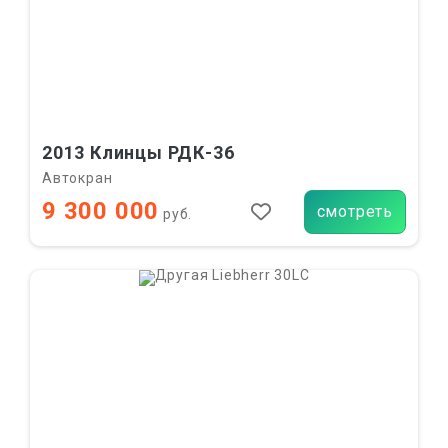
2013 Клинцы РДК-36
Автокран
9 300 000
смотреть
руб.