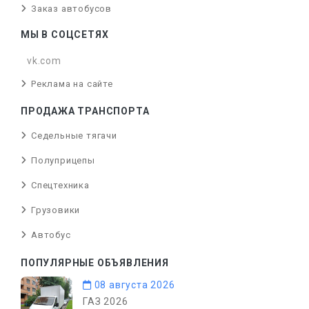
Заказ автобусов
МЫ В СОЦСЕТЯХ
vk.com
Реклама на сайте
ПРОДАЖА ТРАНСПОРТА
Седельные тягачи
Полуприцепы
Спецтехника
Грузовики
Автобус
ПОПУЛЯРНЫЕ ОБЪЯВЛЕНИЯ
08 августа 2026
ГАЗ 2026