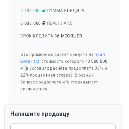
9 100 000
СУММА КРЕДИТА
6 006 000
ПЕРЕПЛАТА
36 МЕСЯЦЕВ
СРОК КРЕДИТА
Это примерный расчёт кредита на
Урал
БМ 811М
, стоимость которого
13 000 000
₽
(в условиях расчёта предоплата 30% и
22% процентная ставка). В разных
банках предоплата и % ставка могут
различаться.
Напишите продавцу