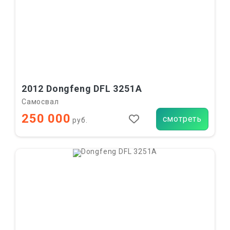
2012 Dongfeng DFL 3251A
Самосвал
250 000
смотреть
руб.