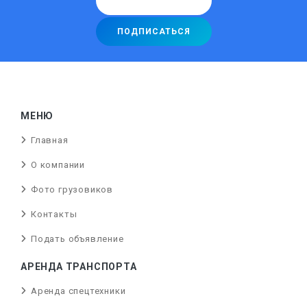
МЕНЮ
Главная
О компании
Фото грузовиков
Контакты
Подать объявление
АРЕНДА ТРАНСПОРТА
Аренда спецтехники