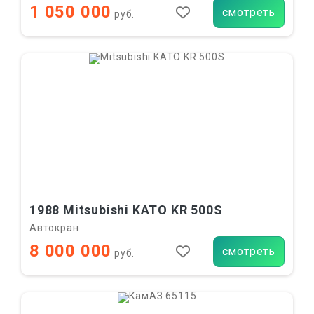
1 050 000
смотреть
руб.
1988 Mitsubishi KATO KR 500S
Автокран
8 000 000
смотреть
руб.