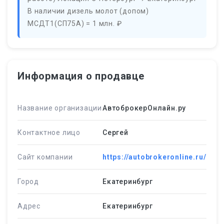
В наличии дизель молот (допом)
МСДТ1(СП75А) = 1 млн. ₽
Информация о продавце
Название организации
АвтоброкерОнлайн.ру
Контактное лицо
Сергей
Сайт компании
https://autobrokeronline.ru/
Город
Екатеринбург
Адрес
Екатеринбург