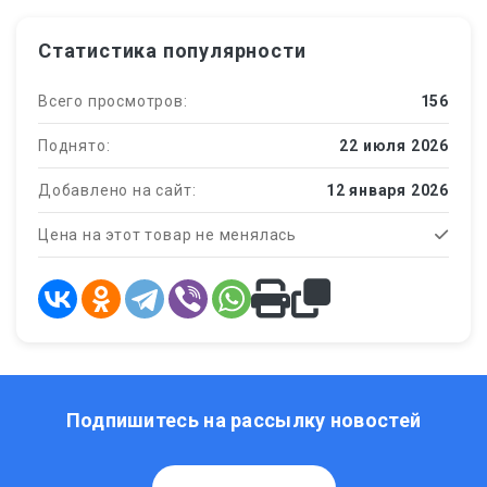
Статистика популярности
Всего просмотров:
156
Поднято:
22 июля 2026
Добавлено на сайт:
12 января 2026
Цена на этот товар не менялась
Подпишитесь на рассылку новостей