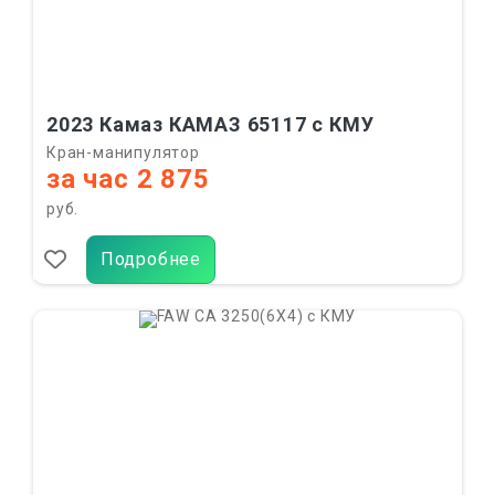
2023 Камаз КАМАЗ 65117 с КМУ
Кран-манипулятор
за час 2 875
руб.
Подробнее