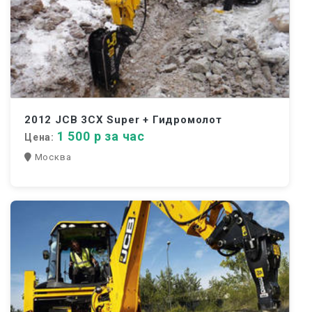
2012 JCB 3CX Super + Гидромолот
1 500 р за час
Цена:
Москва