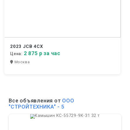
2023 JCB 4CX
2 875 р за час
Цена:
Москва
Все объявления от
ООО
"СТРОЙТЕХНИКА" - 5