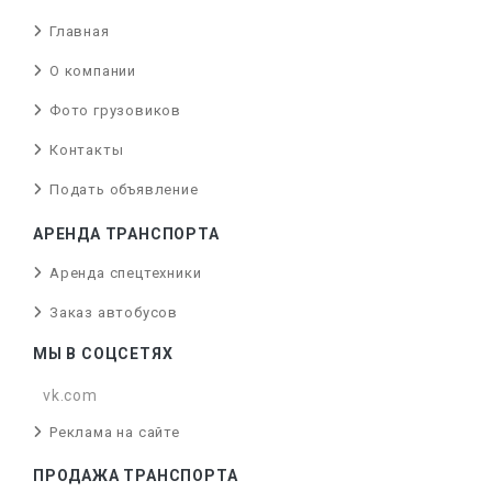
Главная
О компании
Фото грузовиков
Контакты
Подать объявление
АРЕНДА ТРАНСПОРТА
Аренда спецтехники
Заказ автобусов
МЫ В СОЦСЕТЯХ
vk.com
Реклама на сайте
ПРОДАЖА ТРАНСПОРТА