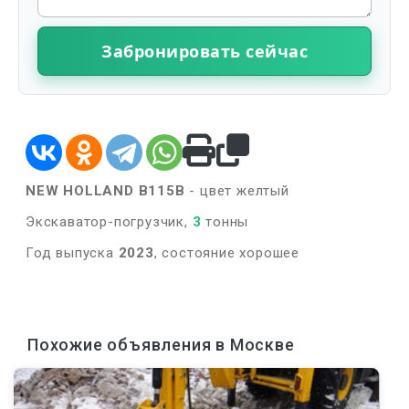
Забронировать сейчас
NEW HOLLAND B115B
- цвет желтый
Экскаватор-погрузчик,
3
тонны
Год выпуска
2023
, состояние хорошее
Похожие объявления в Москве