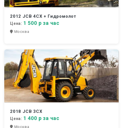
2012 JCB 4CX + Гидромолот
1 500 р за час
Цена:
Москва
2018 JCB 3CX
1 400 р за час
Цена:
Москва