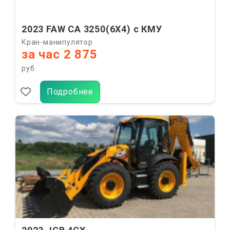
2023 FAW CA 3250(6X4) с КМУ
Кран-манипулятор
за час 2 875
руб.
Подробнее