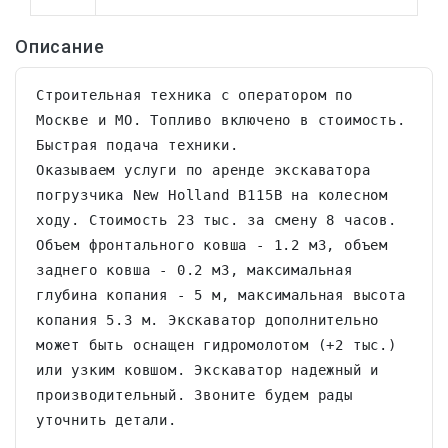
Описание
Строительная техника с оператором по 
Москве и МО. Топливо включено в стоимость. 
Быстрая подача техники.

Оказываем услуги по аренде экскаватора 
погрузчика New Holland B115B на колесном 
ходу. Стоимость 23 тыс. за смену 8 часов. 
Объем фронтального ковша - 1.2 м3, объем 
заднего ковша - 0.2 м3, максимальная 
глубина копания - 5 м, максимальная высота 
копания 5.3 м. Экскаватор дополнительно 
может быть оснащен гидромолотом (+2 тыс.) 
или узким ковшом. Экскаватор надежный и 
производительный. Звоните будем рады 
уточнить детали.