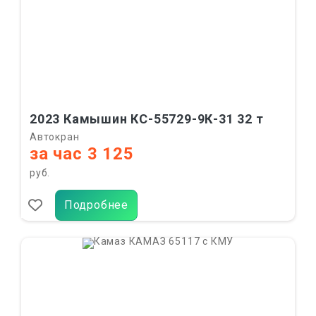
2023 Камышин КС-55729-9К-31 32 т
Автокран
за час 3 125
руб.
Подробнее