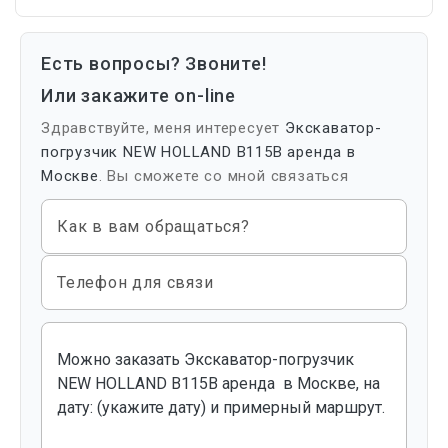
Есть вопросы? Звоните!
Или закажите on-line
Здравствуйте, меня интересует
Экскаватор-
погрузчик NEW HOLLAND B115B аренда в
Москве
. Вы сможете со мной связаться
Как в вам обращаться?
Телефон для связи