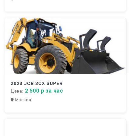
2023 JCB 3CX SUPER
2 500 р за час
Цена:
Москва