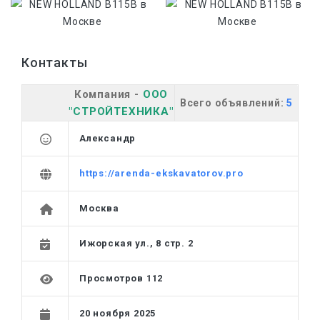
Контакты
Компания -
ООО
Всего объявлений:
5
"СТРОЙТЕХНИКА"
Александр
https://arenda-ekskavatorov.pro
Москва
Ижорская ул., 8 стр. 2
Просмотров 112
20 ноября 2025