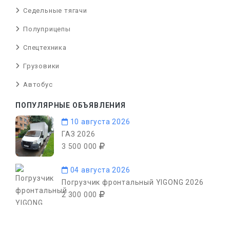
Седельные тягачи
Полуприцепы
Спецтехника
Грузовики
Автобус
ПОПУЛЯРНЫЕ ОБЪЯВЛЕНИЯ
10 августа 2026
ГАЗ 2026
3 500 000
04 августа 2026
Погрузчик фронтальный YIGONG 2026
2 300 000