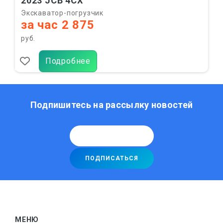
2023 JCB 4CX
Экскаватор-погрузчик
за час 2 875
руб.
Подробнее
Подпишитесь на рассылку новостей
МЕНЮ