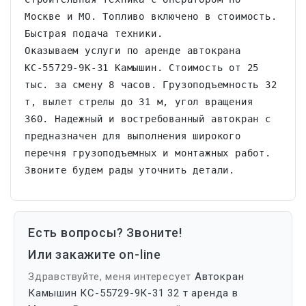
Москве и МО. Топливо включено в стоимость. 
Быстрая подача техники.

Оказываем услуги по аренде автокрана 
КС-55729-9К-31 Камышин. Стоимость от 25 
тыс. за смену 8 часов. Грузоподъемность 32 
т, вылет стрелы до 31 м, угол вращения 
360. Надежный и востребованный автокран с 
предназначен для выполнения широкого 
перечня грузоподъемных и монтажных работ. 
Звоните будем рады уточнить детали.
Есть вопросы? Звоните!
Или закажите on-line
Здравствуйте, меня интересует
Автокран
Камышин КС-55729-9К-31 32 т аренда в