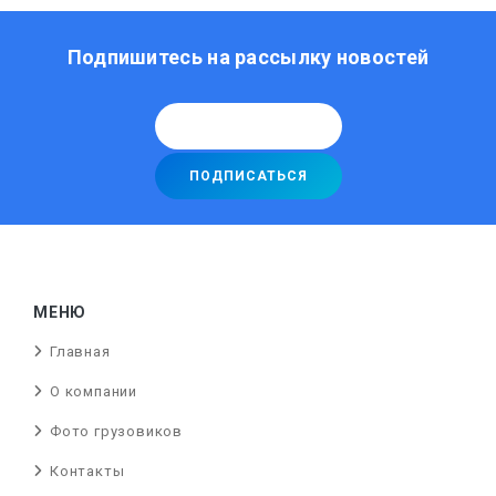
Подпишитесь на рассылку новостей
МЕНЮ
Главная
О компании
Фото грузовиков
Контакты