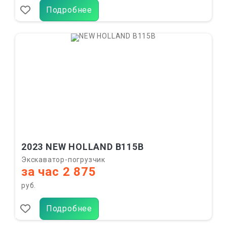
Подробнее
2023 NEW HOLLAND B115B
Экскаватор-погрузчик
за час 2 875
руб.
Подробнее