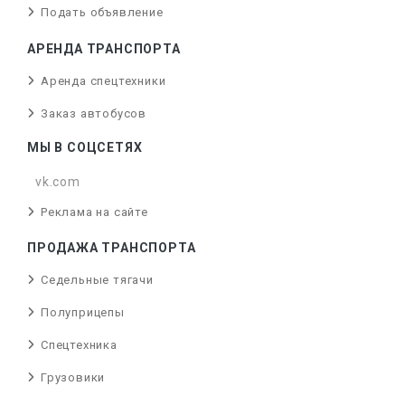
Подать объявление
АРЕНДА ТРАНСПОРТА
Аренда спецтехники
Заказ автобусов
МЫ В СОЦСЕТЯХ
vk.com
Реклама на сайте
ПРОДАЖА ТРАНСПОРТА
Седельные тягачи
Полуприцепы
Спецтехника
Грузовики