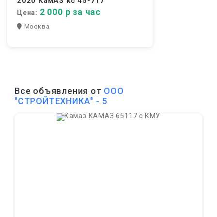
2020 КамАЗ кс 45-717
2 000 р за час
Цена:
Москва
Все объявления от
ООО
"СТРОЙТЕХНИКА" - 5