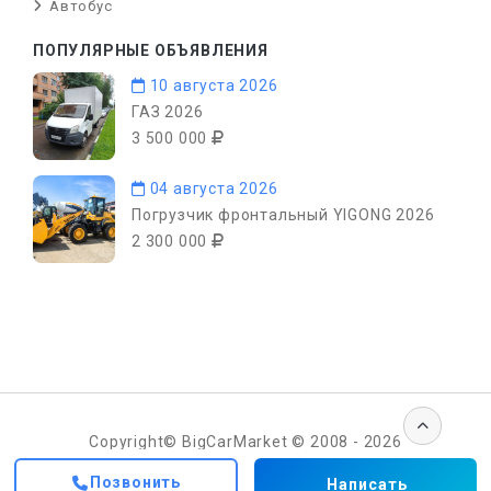
Автобус
ПОПУЛЯРНЫЕ ОБЪЯВЛЕНИЯ
10 августа 2026
ГАЗ 2026
3 500 000
04 августа 2026
Погрузчик фронтальный YIGONG 2026
2 300 000
Copyright© BigCarMarket © 2008 - 2026
Позвонить
Написать