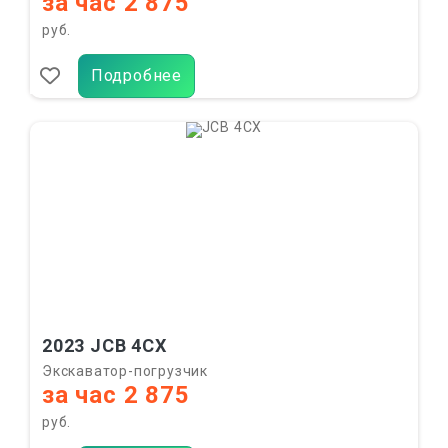
за час 2 875
руб.
Подробнее
2023 JCB 4CX
Экскаватор-погрузчик
за час 2 875
руб.