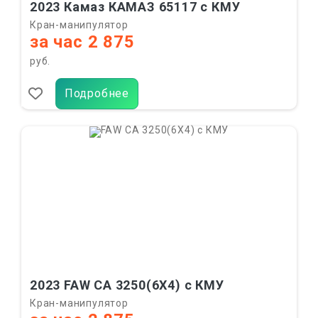
2023 Камаз КАМАЗ 65117 с КМУ
Кран-манипулятор
за час 2 875
руб.
Подробнее
2023 FAW CA 3250(6X4) с КМУ
Кран-манипулятор