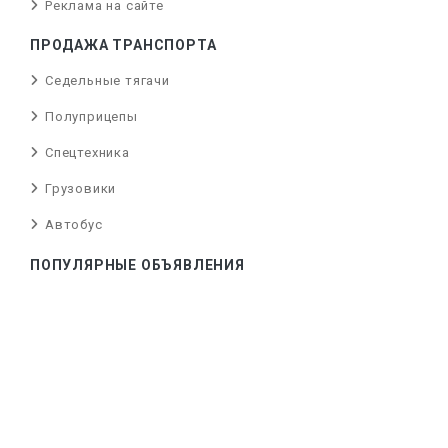
Реклама на сайте
ПРОДАЖА ТРАНСПОРТА
Седельные тягачи
Полуприцепы
Спецтехника
Грузовики
Автобус
ПОПУЛЯРНЫЕ ОБЪЯВЛЕНИЯ