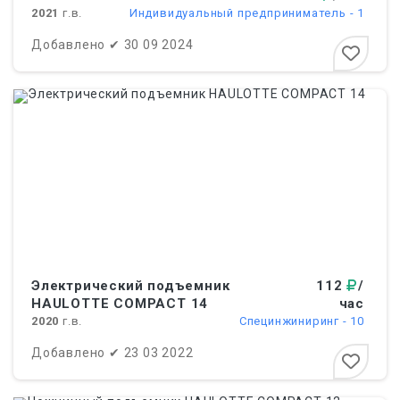
2021
г.в.
Индивидуальный предприниматель - 1
Добавлено
✔
30 09 2024
Электрический подъемник
112
/
HAULOTTE COMPACT 14
час
2020
г.в.
Специнжиниринг - 10
Добавлено
✔
23 03 2022