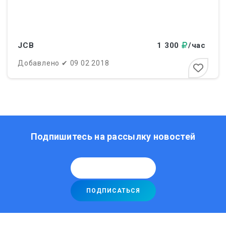
JCB
1 300
/час
Добавлено
✔
09 02 2018
Подпишитесь на рассылку новостей