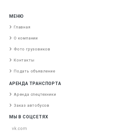
МЕНЮ
Главная
О компании
Фото грузовиков
Контакты
Подать объявление
АРЕНДА ТРАНСПОРТА
Аренда спецтехники
Заказ автобусов
МЫ В СОЦСЕТЯХ
vk.com