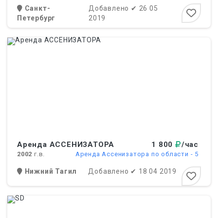
Санкт-
Добавлено
✔
26 05
Петербург
2019
Аренда АССЕНИЗАТОРА
1 800
/час
2002
г.в.
Аренда Ассенизатора по области - 5
Нижний Тагил
Добавлено
✔
18 04 2019