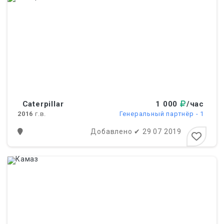
Caterpillar
1 000
/час
2016
г.в.
Генеральный партнёр - 1
Добавлено
✔
29 07 2019