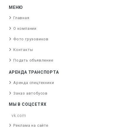
МЕНЮ
Главная
О компании
Фото грузовиков
Контакты
Подать объявление
АРЕНДА ТРАНСПОРТА
Аренда спецтехники
Заказ автобусов
МЫ В СОЦСЕТЯХ
vk.com
Реклама на сайте