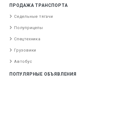
ПРОДАЖА ТРАНСПОРТА
Седельные тягачи
Полуприцепы
Спецтехника
Грузовики
Автобус
ПОПУЛЯРНЫЕ ОБЪЯВЛЕНИЯ